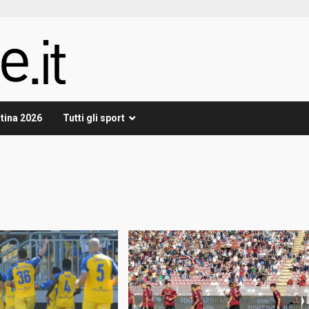
tina 2026
Tutti gli sport