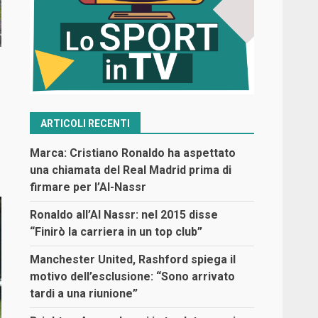
ARTICOLI RECENTI
Marca: Cristiano Ronaldo ha aspettato
una chiamata del Real Madrid prima di
firmare per l’Al-Nassr
Ronaldo all’Al Nassr: nel 2015 disse
“Finirò la carriera in un top club”
Manchester United, Rashford spiega il
motivo dell’esclusione: “Sono arrivato
tardi a una riunione”