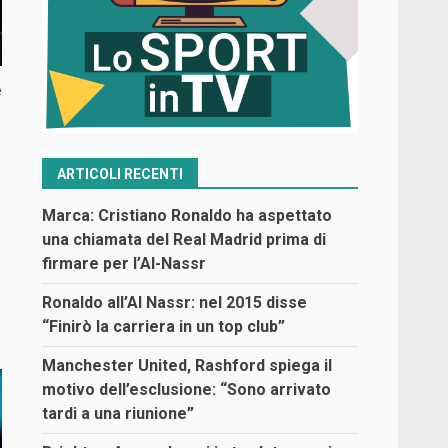
e
ARTICOLI RECENTI
Marca: Cristiano Ronaldo ha aspettato
una chiamata del Real Madrid prima di
firmare per l’Al-Nassr
Ronaldo all’Al Nassr: nel 2015 disse
“Finirò la carriera in un top club”
Manchester United, Rashford spiega il
motivo dell’esclusione: “Sono arrivato
tardi a una riunione”