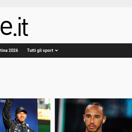
tina 2026
Tutti gli sport