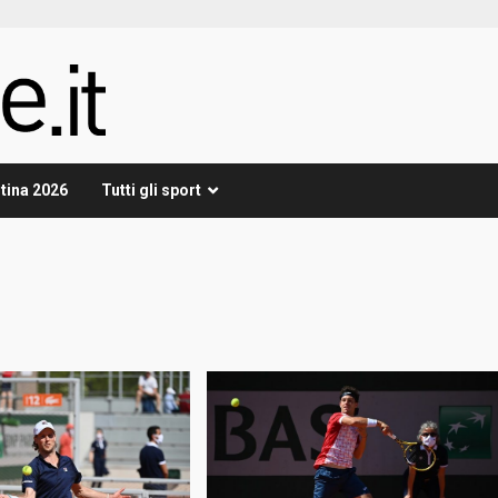
tina 2026
Tutti gli sport