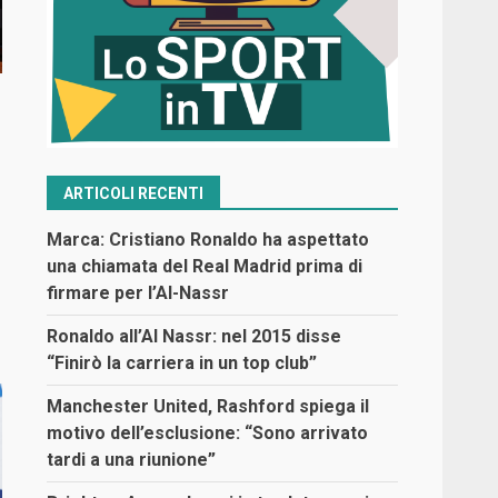
ARTICOLI RECENTI
Marca: Cristiano Ronaldo ha aspettato
una chiamata del Real Madrid prima di
firmare per l’Al-Nassr
Ronaldo all’Al Nassr: nel 2015 disse
“Finirò la carriera in un top club”
Manchester United, Rashford spiega il
motivo dell’esclusione: “Sono arrivato
tardi a una riunione”