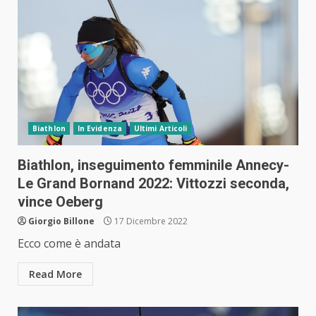
Biathlon
In Evidenza
Ultimi Articoli
Biathlon, inseguimento femminile Annecy-
Le Grand Bornand 2022: Vittozzi seconda,
vince Oeberg
Giorgio Billone
17 Dicembre 2022
Ecco come è andata
Read More