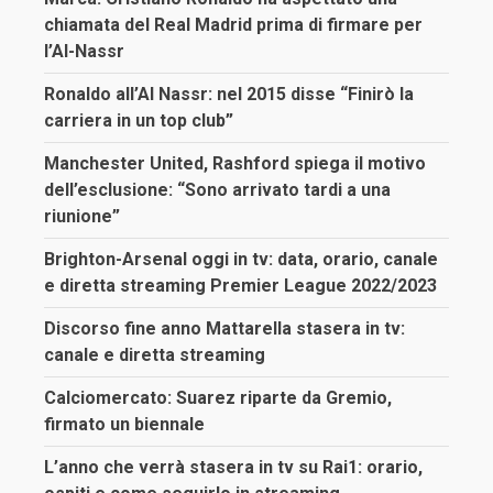
chiamata del Real Madrid prima di firmare per
l’Al-Nassr
Ronaldo all’Al Nassr: nel 2015 disse “Finirò la
carriera in un top club”
Manchester United, Rashford spiega il motivo
dell’esclusione: “Sono arrivato tardi a una
riunione”
Brighton-Arsenal oggi in tv: data, orario, canale
e diretta streaming Premier League 2022/2023
Discorso fine anno Mattarella stasera in tv:
canale e diretta streaming
Calciomercato: Suarez riparte da Gremio,
firmato un biennale
L’anno che verrà stasera in tv su Rai1: orario,