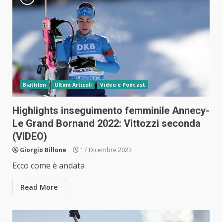
Biathlon
Ultimi Articoli
Video e Podcast
Highlights inseguimento femminile Annecy-
Le Grand Bornand 2022: Vittozzi seconda
(VIDEO)
Giorgio Billone
17 Dicembre 2022
Ecco come è andata
Read More