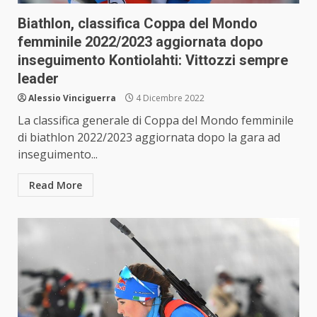
Biathlon, classifica Coppa del Mondo
femminile 2022/2023 aggiornata dopo
inseguimento Kontiolahti: Vittozzi sempre
leader
Alessio Vinciguerra
4 Dicembre 2022
La classifica generale di Coppa del Mondo femminile
di biathlon 2022/2023 aggiornata dopo la gara ad
inseguimento...
Read More