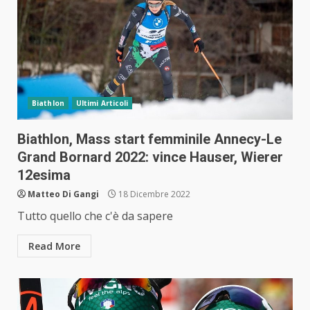
Biathlon
Ultimi Articoli
Biathlon, Mass start femminile Annecy-Le
Grand Bornard 2022: vince Hauser, Wierer
12esima
Matteo Di Gangi
18 Dicembre 2022
Tutto quello che c'è da sapere
Read More