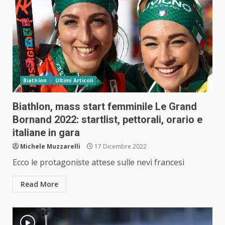
Biathlon
Ultimi Articoli
Biathlon, mass start femminile Le Grand
Bornand 2022: startlist, pettorali, orario e
italiane in gara
Michele Muzzarelli
17 Dicembre 2022
Ecco le protagoniste attese sulle nevi francesi
Read More