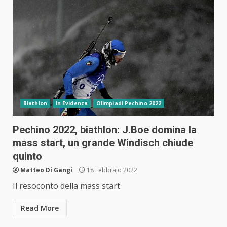
Biathlon
In Evidenza
Olimpiadi Pechino 2022
Pechino 2022, biathlon: J.Boe domina la
mass start, un grande Windisch chiude
quinto
Matteo Di Gangi
18 Febbraio 2022
Il resoconto della mass start
Read More