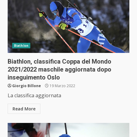
Biathlon
Biathlon, classifica Coppa del Mondo
2021/2022 maschile aggiornata dopo
inseguimento Oslo
Giorgio Billone
19 Marzo 2022
La classifica aggiornata
Read More