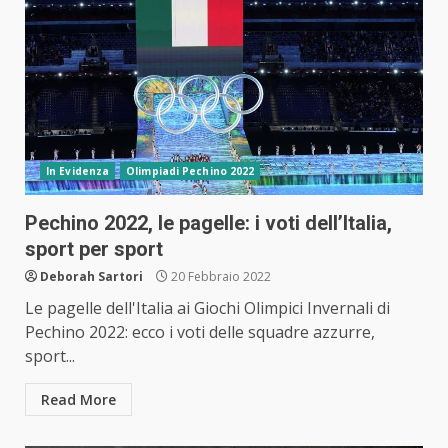
In Evidenza
Olimpiadi Pechino 2022
Pechino 2022, le pagelle: i voti dell’Italia,
sport per sport
Deborah Sartori
20 Febbraio 2022
Le pagelle dell'Italia ai Giochi Olimpici Invernali di
Pechino 2022: ecco i voti delle squadre azzurre,
sport...
Read More