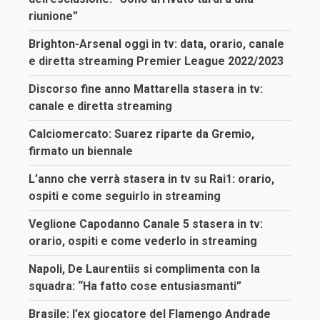
riunione”
Brighton-Arsenal oggi in tv: data, orario, canale
e diretta streaming Premier League 2022/2023
Discorso fine anno Mattarella stasera in tv:
canale e diretta streaming
Calciomercato: Suarez riparte da Gremio,
firmato un biennale
L’anno che verrà stasera in tv su Rai1: orario,
ospiti e come seguirlo in streaming
Veglione Capodanno Canale 5 stasera in tv:
orario, ospiti e come vederlo in streaming
Napoli, De Laurentiis si complimenta con la
squadra: “Ha fatto cose entusiasmanti”
Brasile: l’ex giocatore del Flamengo Andrade