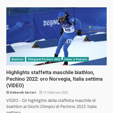
Biathlon
Olimpiadi Pechino 2022
Video e Podcast
Highlights staffetta maschile biathlon,
Pechino 2022: oro Norvegia, Italia settima
(VIDEO)
Deborah Sartori
15 Febbraio 2022
VIDEO - Gli highlights della staffetta maschile di
biathlon ai Giochi Olimpici di Pechino 2022: Italia
settima,...