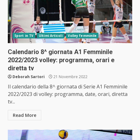
Sport in TV
Ultimi Articoli
Volley femminile
Calendario 8^ giornata A1 Femminile
2022/2023 volley: programma, orari e
diretta tv
Deborah Sartori
21 Novembre 2022
Il calendario della 8^ giornata di Serie A1 Femminile
2022/2023 di volley: programma, date, orari, diretta
tv...
Read More