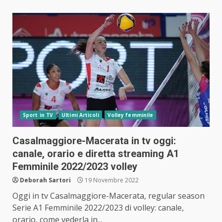
Sport in TV
Ultimi Articoli
Volley femminile
Casalmaggiore-Macerata in tv oggi:
canale, orario e diretta streaming A1
Femminile 2022/2023 volley
Deborah Sartori
19 Novembre 2022
Oggi in tv Casalmaggiore-Macerata, regular season
Serie A1 Femminile 2022/2023 di volley: canale,
orario, come vederla in...