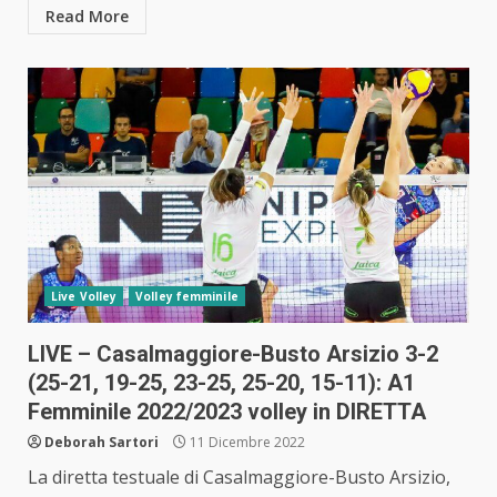
Read More
Live Volley
Volley femminile
LIVE – Casalmaggiore-Busto Arsizio 3-2
(25-21, 19-25, 23-25, 25-20, 15-11): A1
Femminile 2022/2023 volley in DIRETTA
Deborah Sartori
11 Dicembre 2022
La diretta testuale di Casalmaggiore-Busto Arsizio,