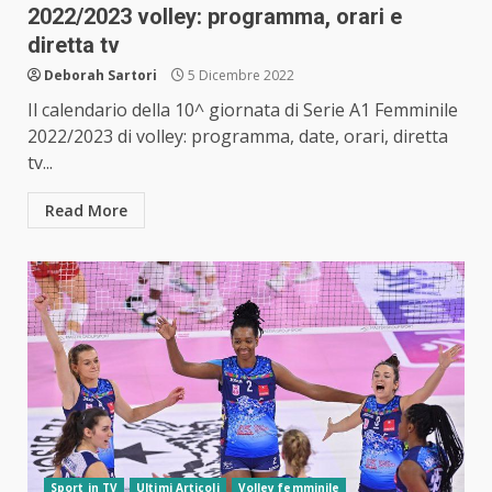
2022/2023 volley: programma, orari e
diretta tv
Deborah Sartori
5 Dicembre 2022
Il calendario della 10^ giornata di Serie A1 Femminile
2022/2023 di volley: programma, date, orari, diretta
tv...
Read More
Sport in TV
Ultimi Articoli
Volley femminile