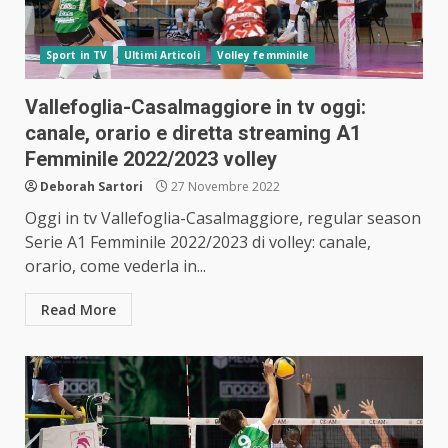
Sport in TV
Ultimi Articoli
Volley femminile
Vallefoglia-Casalmaggiore in tv oggi:
canale, orario e diretta streaming A1
Femminile 2022/2023 volley
Deborah Sartori
27 Novembre 2022
Oggi in tv Vallefoglia-Casalmaggiore, regular season
Serie A1 Femminile 2022/2023 di volley: canale,
orario, come vederla in...
Read More