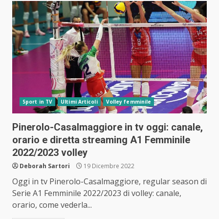
Sport in TV
Ultimi Articoli
Volley femminile
Pinerolo-Casalmaggiore in tv oggi: canale,
orario e diretta streaming A1 Femminile
2022/2023 volley
Deborah Sartori
19 Dicembre 2022
Oggi in tv Pinerolo-Casalmaggiore, regular season di
Serie A1 Femminile 2022/2023 di volley: canale,
orario, come vederla...