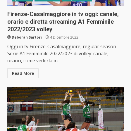
Firenze-Casalmaggiore in tv oggi: canale,
orario e diretta streaming A1 Femminile
2022/2023 volley
Deborah Sartori
4 Dicembre 2022
Oggi in tv Firenze-Casalmaggiore, regular season
Serie A1 Femminile 2022/2023 di volley: canale,
orario, come vederla in...
Read More