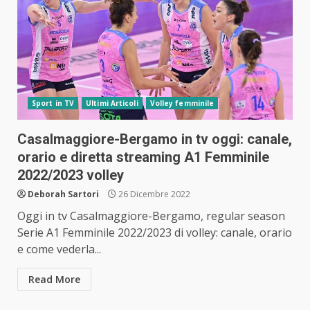
Sport in TV
Ultimi Articoli
Volley femminile
Casalmaggiore-Bergamo in tv oggi: canale,
orario e diretta streaming A1 Femminile
2022/2023 volley
Deborah Sartori
26 Dicembre 2022
Oggi in tv Casalmaggiore-Bergamo, regular season
Serie A1 Femminile 2022/2023 di volley: canale, orario
e come vederla...
Read More