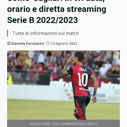
orario e diretta streaming
Serie B 2022/2023
Tutte le informazioni sul match
Daniele Forsinetti
13 Agosto 2022
Nicolas Viola - Foto LiveMedia/Fabio Murru