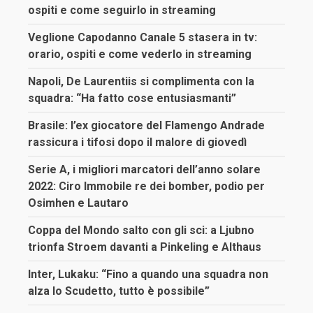
ospiti e come seguirlo in streaming
Veglione Capodanno Canale 5 stasera in tv:
orario, ospiti e come vederlo in streaming
Napoli, De Laurentiis si complimenta con la
squadra: “Ha fatto cose entusiasmanti”
Brasile: l’ex giocatore del Flamengo Andrade
rassicura i tifosi dopo il malore di giovedì
Serie A, i migliori marcatori dell’anno solare
2022: Ciro Immobile re dei bomber, podio per
Osimhen e Lautaro
Coppa del Mondo salto con gli sci: a Ljubno
trionfa Stroem davanti a Pinkeling e Althaus
Inter, Lukaku: “Fino a quando una squadra non
alza lo Scudetto, tutto è possibile”