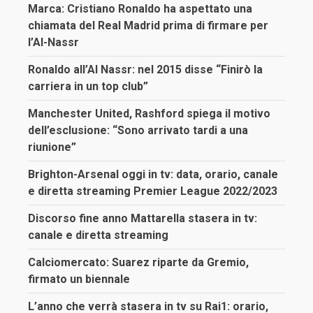
Marca: Cristiano Ronaldo ha aspettato una
chiamata del Real Madrid prima di firmare per
l’Al-Nassr
Ronaldo all’Al Nassr: nel 2015 disse “Finirò la
carriera in un top club”
Manchester United, Rashford spiega il motivo
dell’esclusione: “Sono arrivato tardi a una
riunione”
Brighton-Arsenal oggi in tv: data, orario, canale
e diretta streaming Premier League 2022/2023
Discorso fine anno Mattarella stasera in tv:
canale e diretta streaming
Calciomercato: Suarez riparte da Gremio,
firmato un biennale
L’anno che verrà stasera in tv su Rai1: orario,