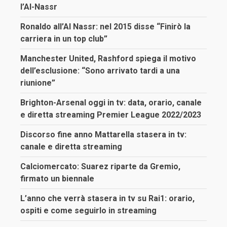
l’Al-Nassr
Ronaldo all’Al Nassr: nel 2015 disse “Finirò la
carriera in un top club”
Manchester United, Rashford spiega il motivo
dell’esclusione: “Sono arrivato tardi a una
riunione”
Brighton-Arsenal oggi in tv: data, orario, canale
e diretta streaming Premier League 2022/2023
Discorso fine anno Mattarella stasera in tv:
canale e diretta streaming
Calciomercato: Suarez riparte da Gremio,
firmato un biennale
L’anno che verrà stasera in tv su Rai1: orario,
ospiti e come seguirlo in streaming