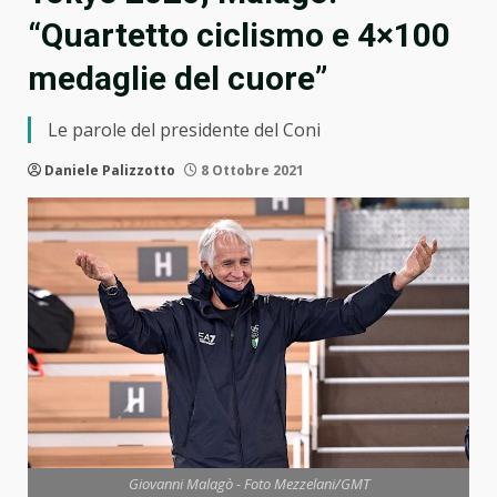
“Quartetto ciclismo e 4×100
medaglie del cuore”
Le parole del presidente del Coni
Daniele Palizzotto
8 Ottobre 2021
Giovanni Malagò - Foto Mezzelani/GMT