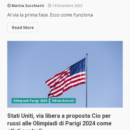
Mattia Zucchiatti
14 Dicembre 2022
Al via la prima fase. Ecco come funziona
Read More
Olimpiadi Parigi 2024
Ultimi Articoli
Stati Uniti, via libera a proposta Cio per
russi alle Olimpiadi di Parigi 2024 come