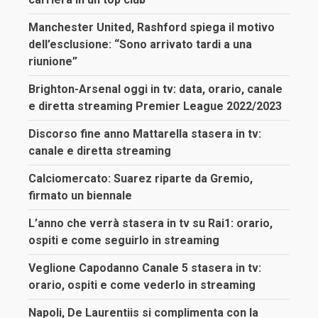
Manchester United, Rashford spiega il motivo
dell’esclusione: “Sono arrivato tardi a una
riunione”
Brighton-Arsenal oggi in tv: data, orario, canale
e diretta streaming Premier League 2022/2023
Discorso fine anno Mattarella stasera in tv:
canale e diretta streaming
Calciomercato: Suarez riparte da Gremio,
firmato un biennale
L’anno che verrà stasera in tv su Rai1: orario,
ospiti e come seguirlo in streaming
Veglione Capodanno Canale 5 stasera in tv:
orario, ospiti e come vederlo in streaming
Napoli, De Laurentiis si complimenta con la