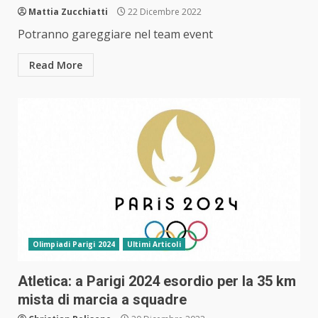
Mattia Zucchiatti
22 Dicembre 2022
Potranno gareggiare nel team event
Read More
Olimpiadi Parigi 2024
Ultimi Articoli
Atletica: a Parigi 2024 esordio per la 35 km
mista di marcia a squadre