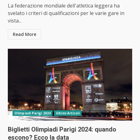
La federazione mondiale dell'atletica leggera ha
svelato i criteri di qualificazioni per le varie gare in
vista...
Read More
Olimpiadi Parigi 2024
Ultimi Articoli
Biglietti Olimpiadi Parigi 2024: quando
escono? Ecco la data