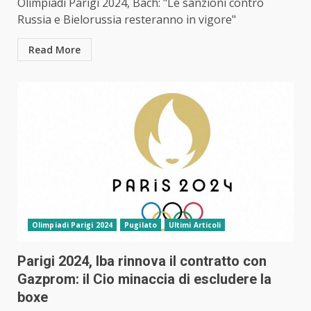
Olimpiadi Parigi 2024, Bach: "Le sanzioni contro
Russia e Bielorussia resteranno in vigore"
Read More
Olimpiadi Parigi 2024
Pugilato
Ultimi Articoli
Parigi 2024, Iba rinnova il contratto con
Gazprom: il Cio minaccia di escludere la
boxe