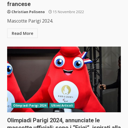
francese
Christian Poliseno
15 Novembre 2022
Mascotte Parigi 2024.
Read More
Olimpiadi Parigi 2024
Ultimi Articoli
Olimpiadi Parigi 2024, annunciate le
mascotte ufficiali: sono i “Frigi”, ispirati alla