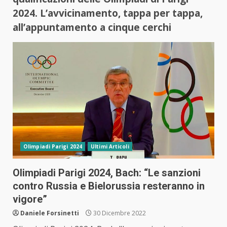
2024. L’avvicinamento, tappa per tappa,
all’appuntamento a cinque cerchi
Olimpiadi Parigi 2024
Ultimi Articoli
Olimpiadi Parigi 2024, Bach: “Le sanzioni
contro Russia e Bielorussia resteranno in
vigore”
Daniele Forsinetti
30 Dicembre 2022