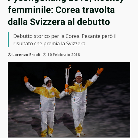
femminile: Corea travolta
dalla Svizzera al debutto
Debutto storico per la Corea. Pesante però il
risultato che premia la Svizzera
Lorenzo Ercoli
10 Febbraio 2018