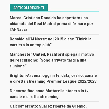
ARTICOLI RECENTI
Marca: Cristiano Ronaldo ha aspettato una
chiamata del Real Madrid prima di firmare per
l’Al-Nassr
Ronaldo all’Al Nassr: nel 2015 disse “Finirò la
carriera in un top club”
Manchester United, Rashford spiega il motivo
dell’esclusione: “Sono arrivato tardi a una
riunione”
Brighton-Arsenal oggi in tv: data, orario, canale
e diretta streaming Premier League 2022/2023
Discorso fine anno Mattarella stasera in tv:
canale e diretta streaming
Calciomercato: Suarez riparte da Gremio,