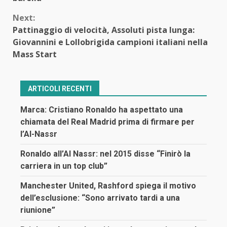
Next:
Pattinaggio di velocità, Assoluti pista lunga:
Giovannini e Lollobrigida campioni italiani nella
Mass Start
ARTICOLI RECENTI
Marca: Cristiano Ronaldo ha aspettato una
chiamata del Real Madrid prima di firmare per
l’Al-Nassr
Ronaldo all’Al Nassr: nel 2015 disse “Finirò la
carriera in un top club”
Manchester United, Rashford spiega il motivo
dell’esclusione: “Sono arrivato tardi a una
riunione”