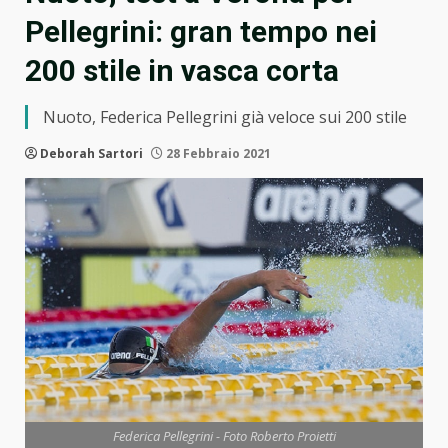
Pellegrini: gran tempo nei
200 stile in vasca corta
Nuoto, Federica Pellegrini già veloce sui 200 stile
Deborah Sartori
28 Febbraio 2021
Federica Pellegrini - Foto Roberto Proietti