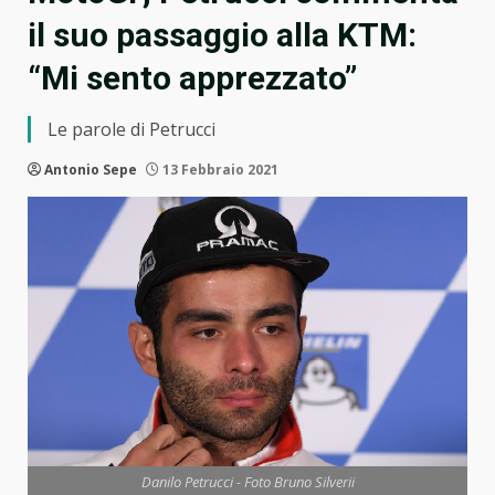
il suo passaggio alla KTM:
“Mi sento apprezzato”
Le parole di Petrucci
Antonio Sepe
13 Febbraio 2021
Danilo Petrucci - Foto Bruno Silverii