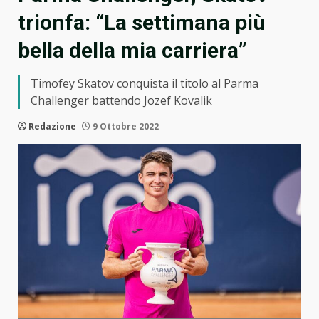
trionfa: “La settimana più
bella della mia carriera”
Timofey Skatov conquista il titolo al Parma
Challenger battendo Jozef Kovalik
Redazione
9 Ottobre 2022