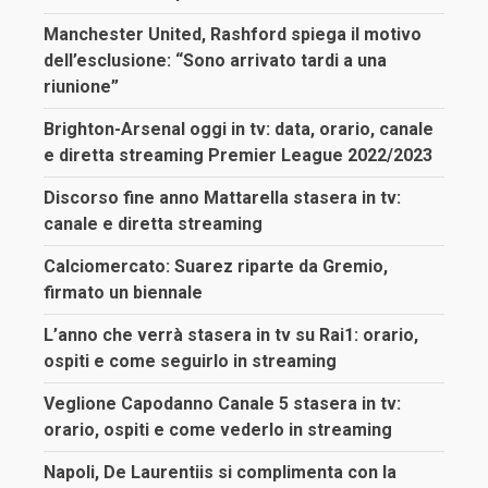
Manchester United, Rashford spiega il motivo
dell’esclusione: “Sono arrivato tardi a una
riunione”
Brighton-Arsenal oggi in tv: data, orario, canale
e diretta streaming Premier League 2022/2023
Discorso fine anno Mattarella stasera in tv:
canale e diretta streaming
Calciomercato: Suarez riparte da Gremio,
firmato un biennale
L’anno che verrà stasera in tv su Rai1: orario,
ospiti e come seguirlo in streaming
Veglione Capodanno Canale 5 stasera in tv:
orario, ospiti e come vederlo in streaming
Napoli, De Laurentiis si complimenta con la