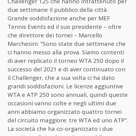
Challenger 125 che hanno intrattenuto per
due settimane il pubblico della città.
Grande soddisfazione anche per MEF
Tennis Events ed il suo presidente – oltre
che direttore dei tornei – Marcello
Marchesini: “Sono state due settimane che
ci hanno messo alla prova. Siamo contenti
di aver replicato il torneo WTA 250 dopo il
successo del 2021 e di aver continuato con
il Challenger, che a sua volta ci ha dato
grandi soddisfazioni. Le licenze aggiuntive
WTA e ATP 250 sono annuali, quindi queste
occasioni vanno colte e negli ultimi due
anni abbiamo organizzato quattro tornei
del circuito maggiore: tre WTA ed uno ATP”.
La società che ha co-organizzato i due