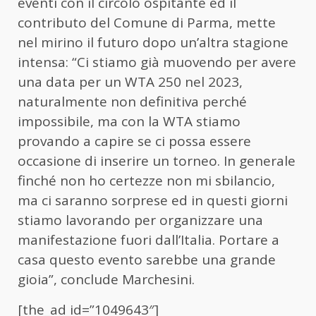
eventi con il circolo ospitante ed il
contributo del Comune di Parma, mette
nel mirino il futuro dopo un’altra stagione
intensa: “Ci stiamo già muovendo per avere
una data per un WTA 250 nel 2023,
naturalmente non definitiva perché
impossibile, ma con la WTA stiamo
provando a capire se ci possa essere
occasione di inserire un torneo. In generale
finché non ho certezze non mi sbilancio,
ma ci saranno sorprese ed in questi giorni
stiamo lavorando per organizzare una
manifestazione fuori dall’Italia. Portare a
casa questo evento sarebbe una grande
gioia”, conclude Marchesini.
[the_ad id=”1049643″]