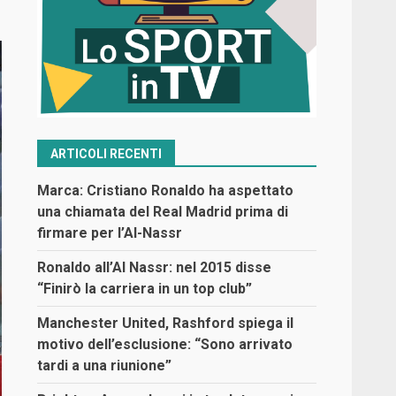
ARTICOLI RECENTI
Marca: Cristiano Ronaldo ha aspettato
una chiamata del Real Madrid prima di
firmare per l’Al-Nassr
Ronaldo all’Al Nassr: nel 2015 disse
“Finirò la carriera in un top club”
Manchester United, Rashford spiega il
motivo dell’esclusione: “Sono arrivato
tardi a una riunione”