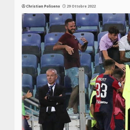
Christian Poliseno
29 Ottobre 2022