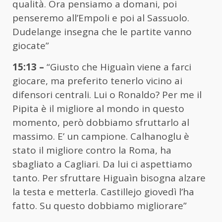
qualità. Ora pensiamo a domani, poi
penseremo all’Empoli e poi al Sassuolo.
Dudelange insegna che le partite vanno
giocate”
15:13 –
“Giusto che Higuaìn viene a farci
giocare, ma preferito tenerlo vicino ai
difensori centrali. Lui o Ronaldo? Per me il
Pipita è il migliore al mondo in questo
momento, però dobbiamo sfruttarlo al
massimo. E’ un campione. Calhanoglu è
stato il migliore contro la Roma, ha
sbagliato a Cagliari. Da lui ci aspettiamo
tanto. Per sfruttare Higuaìn bisogna alzare
la testa e metterla. Castillejo giovedì l’ha
fatto. Su questo dobbiamo migliorare”