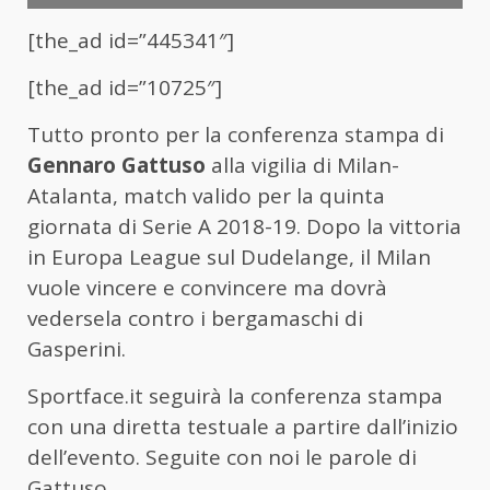
[the_ad id=”445341″]
[the_ad id=”10725″]
Tutto pronto per la conferenza stampa di
Gennaro Gattuso
alla vigilia di Milan-
Atalanta, match valido per la quinta
giornata di Serie A 2018-19. Dopo la vittoria
in Europa League sul Dudelange, il Milan
vuole vincere e convincere ma dovrà
vedersela contro i bergamaschi di
Gasperini.
Sportface.it seguirà la conferenza stampa
con una diretta testuale a partire dall’inizio
dell’evento. Seguite con noi le parole di
Gattuso.