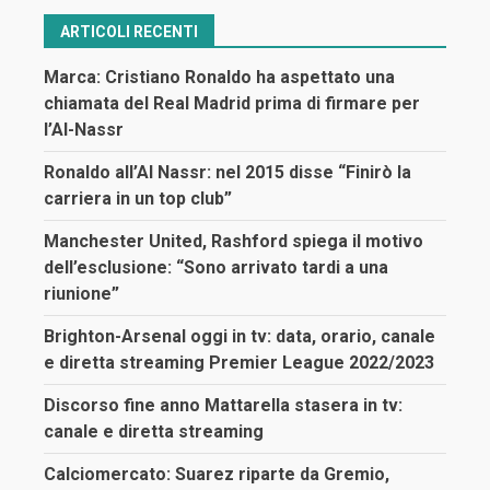
ARTICOLI RECENTI
Marca: Cristiano Ronaldo ha aspettato una
chiamata del Real Madrid prima di firmare per
l’Al-Nassr
Ronaldo all’Al Nassr: nel 2015 disse “Finirò la
carriera in un top club”
Manchester United, Rashford spiega il motivo
dell’esclusione: “Sono arrivato tardi a una
riunione”
Brighton-Arsenal oggi in tv: data, orario, canale
e diretta streaming Premier League 2022/2023
Discorso fine anno Mattarella stasera in tv:
canale e diretta streaming
Calciomercato: Suarez riparte da Gremio,