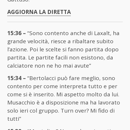
AGGIORNA LA DIRETTA
15:36 –
“Sono contento anche di Laxalt, ha
grande velocità, riesce a ribaltare subito
l’azione. Poi le scelte si fanno partita dopo
partita. Le partite facili non esistono, da
calciatore non ne ho mai avute”
15:34 –
“Bertolacci può fare meglio, sono
contento per come interpreta tutto e per
come si è inserito. Mi aspetto molto da lui.
Musacchio è a disposizione ma ha lavorato
solo ieri col gruppo. Turn over? Mi fido di
tutti”