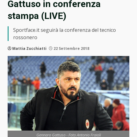
Gattuso in conferenza
stampa (LIVE)
Sportface.it seguirà la conferenza del tecnico
rossonero
Mattia Zucchiatti
22 Settembre 2018
Gennaro Gattuso - Foto Antonio Fraioli