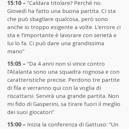
15:10 –
“Caldara titolare? Perché no.
Giovedì ha fatto una buona partita. Ci sta
che può sbagliare qualcosa, però sono
anche io troppo esigente a volte. L’errore ci
sta e l’importante è lavorare con serietà e
lui lo fa. Ci può dare una grandissima
mano”
15:05 –
“Da 4 anni non si vince contro
l’Atalanta sono una squadra rognosa e con
caratteristiche precise. Perdono tre partite
di fila e verranno qui con la voglia di
riscattarsi. Servirà una grande partita. Non
mi fido di Gasperini, sa tirare fuori il meglio
dei suoi giocatori”
15:00 –
Inizia la conferenza di Gattuso: “Un