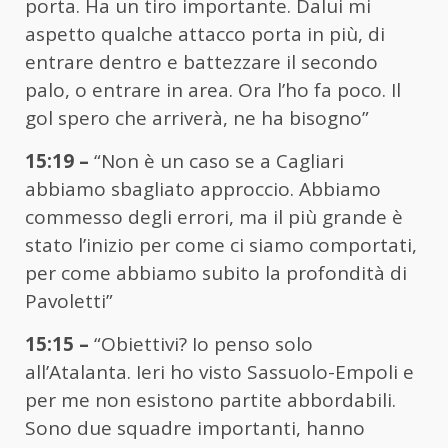
porta. Ha un tiro importante. Dalui mi
aspetto qualche attacco porta in più, di
entrare dentro e battezzare il secondo
palo, o entrare in area. Ora l’ho fa poco. Il
gol spero che arriverà, ne ha bisogno”
15:19 –
“Non è un caso se a Cagliari
abbiamo sbagliato approccio. Abbiamo
commesso degli errori, ma il più grande è
stato l’inizio per come ci siamo comportati,
per come abbiamo subito la profondità di
Pavoletti”
15:15 –
“Obiettivi? Io penso solo
all’Atalanta. Ieri ho visto Sassuolo-Empoli e
per me non esistono partite abbordabili.
Sono due squadre importanti, hanno