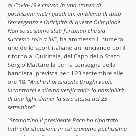
al Covid-19 e chiuso in una stanza di
pochissimi metri quadrati, emblema di tutta
l’emergenza e l’aticipità di questa Olimpiade.
Non so se siamo stati fortunati che sia
successo solo a lui
“, ha ammesso il numero
uno dello sport italiano annunciando poi il
ritorno al Quirinale, dal Capo dello Stato
Sergio Mattarella per la consegna della
bandiera, prevista per il 23 settembre alle
ore 18. “
Anche il presidente Draghi vuole
incontrarci e stiamo verificando la possibilità
di una light dinner la sera stessa del 23
settembre
“.
“
Stamattina il presidente Bach ha riportato
tutti alla situazione in cui eravamo pochissime