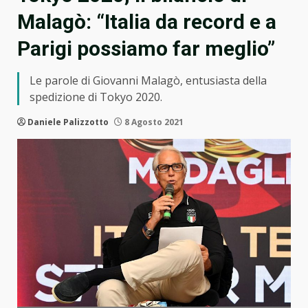
Malagò: “Italia da record e a
Parigi possiamo far meglio”
Le parole di Giovanni Malagò, entusiasta della
spedizione di Tokyo 2020.
Daniele Palizzotto
8 Agosto 2021