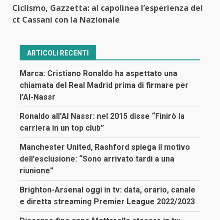
Ciclismo, Gazzetta: al capolinea l’esperienza del
ct Cassani con la Nazionale
ARTICOLI RECENTI
Marca: Cristiano Ronaldo ha aspettato una
chiamata del Real Madrid prima di firmare per
l’Al-Nassr
Ronaldo all’Al Nassr: nel 2015 disse “Finirò la
carriera in un top club”
Manchester United, Rashford spiega il motivo
dell’esclusione: “Sono arrivato tardi a una
riunione”
Brighton-Arsenal oggi in tv: data, orario, canale
e diretta streaming Premier League 2022/2023