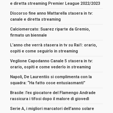
e diretta streaming Premier League 2022/2023
Discorso fine anno Mattarella stasera in tv:
canale e diretta streaming
Calciomercato: Suarez riparte da Gremio,
firmato un biennale
L’anno che verrà stasera in tv su Rai1: orario,
ospiti e come seguirlo in streaming
Veglione Capodanno Canale 5 stasera in tv:
orario, ospiti e come vederlo in streaming
Napoli, De Laurentiis si complimenta con la
squadra: “Ha fatto cose entusiasmanti”
Brasile: l’ex giocatore del Flamengo Andrade
rassicura i tifosi dopo il malore di giovedì
Serie A, i migliori marcatori dell’anno solare