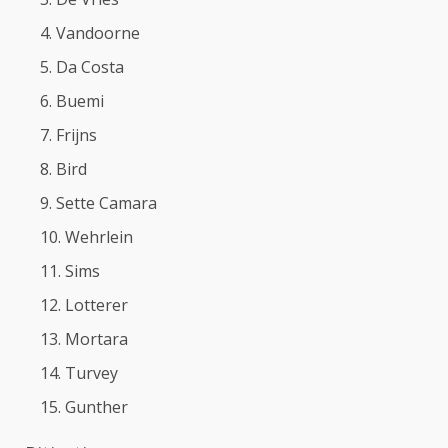
Vandoorne
Da Costa
Buemi
Frijns
Bird
Sette Camara
Wehrlein
Sims
Lotterer
Mortara
Turvey
Gunther