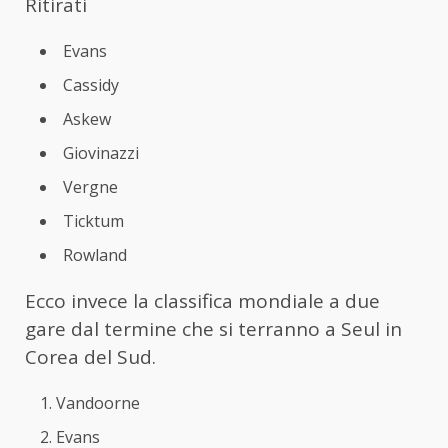
Ritirati
Evans
Cassidy
Askew
Giovinazzi
Vergne
Ticktum
Rowland
Ecco invece la classifica mondiale a due
gare dal termine che si terranno a Seul in
Corea del Sud.
Vandoorne
Evans