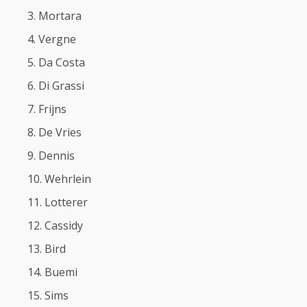
Mortara
Vergne
Da Costa
Di Grassi
Frijns
De Vries
Dennis
Wehrlein
Lotterer
Cassidy
Bird
Buemi
Sims