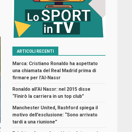
ARTICOLI RECENTI
Marca: Cristiano Ronaldo ha aspettato
una chiamata del Real Madrid prima di
firmare per l’Al-Nassr
Ronaldo all’Al Nassr: nel 2015 disse
“Finirò la carriera in un top club”
Manchester United, Rashford spiega il
motivo dell’esclusione: “Sono arrivato
tardi a una riunione”