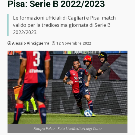
Pisa: Serie B 2022/2023
Le formazioni ufficiali di Cagliari e Pisa, match
valido per la tredicesima giornata di Serie B
2022/2023.
Alessio Vinciguerra
12 Novembre 2022
Filippo Falco - Foto LiveMedia/Luigi Canu