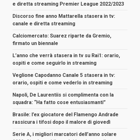
e diretta streaming Premier League 2022/2023
Discorso fine anno Mattarella stasera in tv:
canale e diretta streaming
Calciomercato: Suarez riparte da Gremio,
firmato un biennale
L’anno che verrà stasera in tv su Rai1: orario,
ospiti e come seguirlo in streaming
Veglione Capodanno Canale 5 stasera in tv:
orario, ospiti e come vederlo in streaming
Napoli, De Laurentiis si complimenta con la
squadra: “Ha fatto cose entusiasmanti”
Brasile: l’ex giocatore del Flamengo Andrade
rassicura i tifosi dopo il malore di giovedì
Serie A, i migliori marcatori dell’anno solare