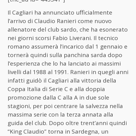
Il Cagliari ha annunciato ufficialmente
l’arrivo di Claudio Ranieri come nuovo
allenatore del club sardo, che ha esonerato
nei giorni scorsi Fabio Liverani. Il tecnico
romano assumerà l’incarico dal 1 gennaio e
tornerà quindi sulla panchina sarda dopo
l’esperienza che lo ha lanciato ai massimi
livelli dal 1988 al 1991. Ranieri in quegli anni
infatti guidò il Cagliari alla vittoria della
Coppa Italia di Serie C e alla doppia
promozione dalla C alla A in due sole
stagioni, per poi centrare la salvezza nella
massima serie con la terza annata alla
guida del club. Dopo oltre trent’anni quindi
“King Claudio” torna in Sardegna, un