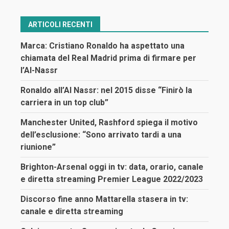
ARTICOLI RECENTI
Marca: Cristiano Ronaldo ha aspettato una
chiamata del Real Madrid prima di firmare per
l’Al-Nassr
Ronaldo all’Al Nassr: nel 2015 disse “Finirò la
carriera in un top club”
Manchester United, Rashford spiega il motivo
dell’esclusione: “Sono arrivato tardi a una
riunione”
Brighton-Arsenal oggi in tv: data, orario, canale
e diretta streaming Premier League 2022/2023
Discorso fine anno Mattarella stasera in tv:
canale e diretta streaming