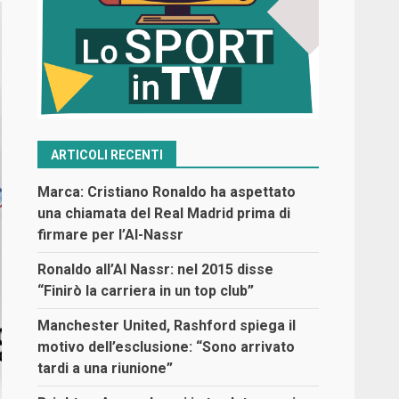
ARTICOLI RECENTI
Marca: Cristiano Ronaldo ha aspettato
una chiamata del Real Madrid prima di
firmare per l’Al-Nassr
Ronaldo all’Al Nassr: nel 2015 disse
“Finirò la carriera in un top club”
Manchester United, Rashford spiega il
motivo dell’esclusione: “Sono arrivato
tardi a una riunione”