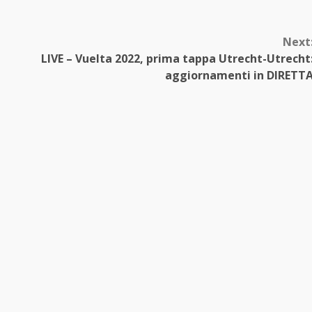
Next
LIVE – Vuelta 2022, prima tappa Utrecht-Utrecht
aggiornamenti in DIRETT