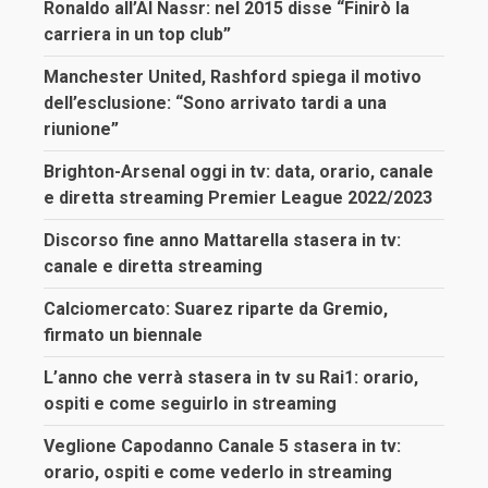
Ronaldo all’Al Nassr: nel 2015 disse “Finirò la
carriera in un top club”
Manchester United, Rashford spiega il motivo
dell’esclusione: “Sono arrivato tardi a una
riunione”
Brighton-Arsenal oggi in tv: data, orario, canale
e diretta streaming Premier League 2022/2023
Discorso fine anno Mattarella stasera in tv:
canale e diretta streaming
Calciomercato: Suarez riparte da Gremio,
firmato un biennale
L’anno che verrà stasera in tv su Rai1: orario,
ospiti e come seguirlo in streaming
Veglione Capodanno Canale 5 stasera in tv:
orario, ospiti e come vederlo in streaming