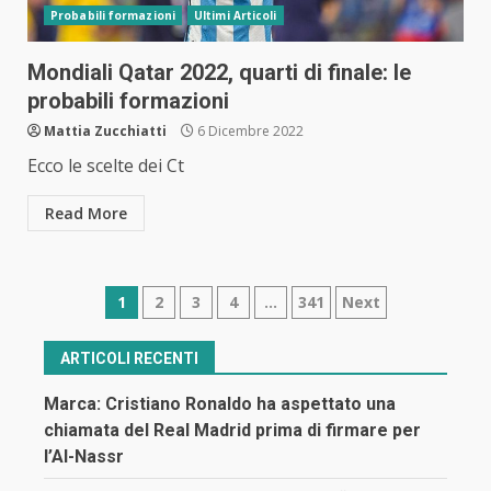
Probabili formazioni
Ultimi Articoli
Mondiali Qatar 2022, quarti di finale: le
probabili formazioni
Mattia Zucchiatti
6 Dicembre 2022
Ecco le scelte dei Ct
Read More
Navigazione
1
2
3
4
…
341
Next
articoli
ARTICOLI RECENTI
Marca: Cristiano Ronaldo ha aspettato una
chiamata del Real Madrid prima di firmare per
l’Al-Nassr