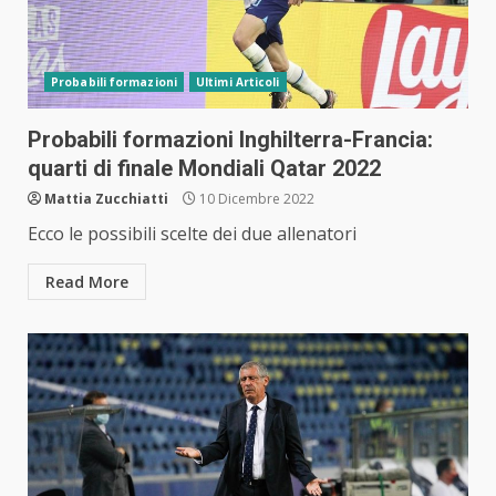
Probabili formazioni
Ultimi Articoli
Probabili formazioni Inghilterra-Francia:
quarti di finale Mondiali Qatar 2022
Mattia Zucchiatti
10 Dicembre 2022
Ecco le possibili scelte dei due allenatori
Read More