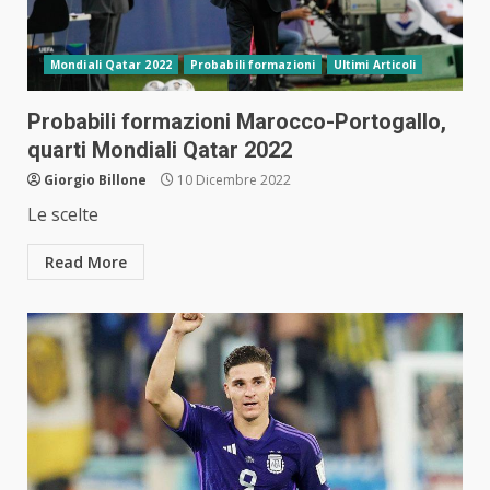
Mondiali Qatar 2022
Probabili formazioni
Ultimi Articoli
Probabili formazioni Marocco-Portogallo,
quarti Mondiali Qatar 2022
Giorgio Billone
10 Dicembre 2022
Le scelte
Read More