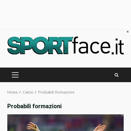
×
Skip
to
content
PRIMARY
MENU
Home
Calcio
Probabili formazioni
Probabili formazioni