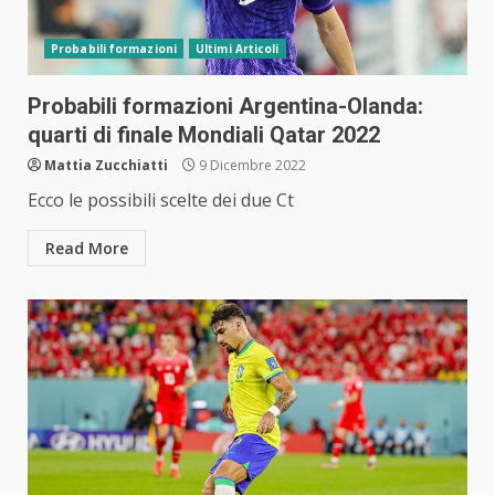
Probabili formazioni
Ultimi Articoli
Probabili formazioni Argentina-Olanda:
quarti di finale Mondiali Qatar 2022
Mattia Zucchiatti
9 Dicembre 2022
Ecco le possibili scelte dei due Ct
Read More