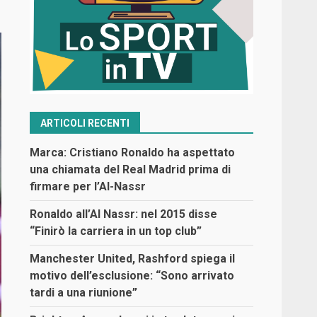
ARTICOLI RECENTI
Marca: Cristiano Ronaldo ha aspettato
una chiamata del Real Madrid prima di
firmare per l’Al-Nassr
Ronaldo all’Al Nassr: nel 2015 disse
“Finirò la carriera in un top club”
Manchester United, Rashford spiega il
motivo dell’esclusione: “Sono arrivato
tardi a una riunione”