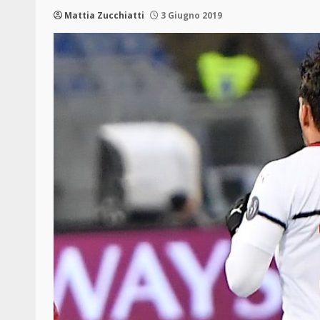
Mattia Zucchiatti
3 Giugno 2019