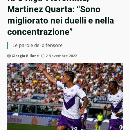
Martinez Quarta: “Sono
migliorato nei duelli e nella
concentrazione”
Le parole del difensore
Giorgio Billone
2 Novembre 2022