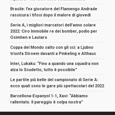
Brasile: l’ex giocatore del Flamengo Andrade
rassicura i tifosi dopo il malore di giovedì
Serie A, i migliori marcatori dell’anno solare
2022: Ciro Immobile re dei bomber, podio per
Osimhen e Lautaro
Coppa del Mondo salto con gli sci: a Ljubno
trionfa Stroem davanti a Pinkeling e Althaus
Inter, Lukaku: “Fino a quando una squadra non
alza lo Scudetto, tutto è possibile”
Le partite più belle del campionato di Serie A:
ecco quali sono le gare più spettacolari del 2022
Barcellona-Espanyol 1-1, Xavi: “Abbiamo
rallentato. Il pareggio è colpa nostra”