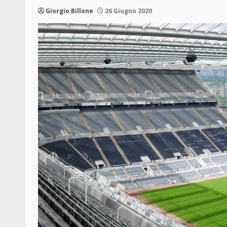
Giorgio Billone
26 Giugno 2020