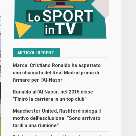
ARTICOLI RECENTI
Marca: Cristiano Ronaldo ha aspettato
una chiamata del Real Madrid prima di
firmare per l’Al-Nassr
Ronaldo all’Al Nassr: nel 2015 disse
“Finirò la carriera in un top club”
Manchester United, Rashford spiega il
motivo dell’esclusione: “Sono arrivato
tardi a una riunione”