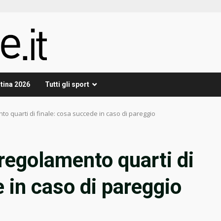
tina 2026
Tutti gli sport
o quarti di finale: cosa succede in caso di pareggio
regolamento quarti di
 in caso di pareggio