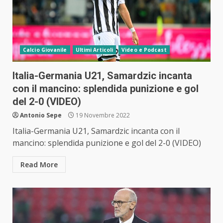
Calcio Giovanile
Ultimi Articoli
Video e Podcast
Italia-Germania U21, Samardzic incanta
con il mancino: splendida punizione e gol
del 2-0 (VIDEO)
Antonio Sepe
19 Novembre 2022
Italia-Germania U21, Samardzic incanta con il
mancino: splendida punizione e gol del 2-0 (VIDEO)
Read More