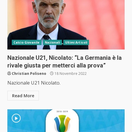
Calcio Giovanile
Nazionali
Ultimi Articoli
Nazionale U21, Nicolato: “La Germania è la
rivale giusta per metterci alla prova”
Christian Poliseno
18 Novembre 2022
Nazionale U21 Nicolato.
Read More