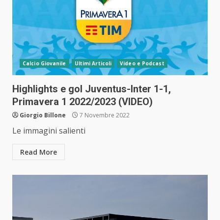
Calcio Giovanile
Ultimi Articoli
Video e Podcast
Highlights e gol Juventus-Inter 1-1,
Primavera 1 2022/2023 (VIDEO)
Giorgio Billone
7 Novembre 2022
Le immagini salienti
Read More