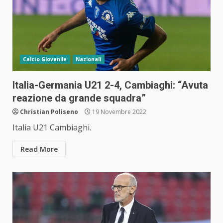
Calcio Giovanile
Nazionali
Italia-Germania U21 2-4, Cambiaghi: “Avuta
reazione da grande squadra”
Christian Poliseno
19 Novembre 2022
Italia U21 Cambiaghi.
Read More