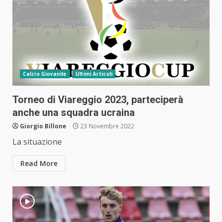
Calcio Giovanile
Ultimi Articoli
Torneo di Viareggio 2023, parteciperà
anche una squadra ucraina
Giorgio Billone
23 Novembre 2022
La situazione
Read More