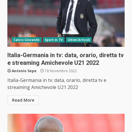
Calcio Giovanile
Sport in TV
Ultimi Articoli
Italia-Germania in tv: data, orario, diretta tv
e streaming Amichevole U21 2022
Antonio Sepe
18 Novembre 2022
Italia-Germania in tv: data, orario, diretta tv e
streaming Amichevole U21 2022
Read More