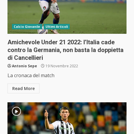
Calcio Giovanile
Ultimi Articoli
Amichevole Under 21 2022: l’Italia cade
contro la Germania, non basta la doppietta
di Cancellieri
Antonio Sepe
19 Novembre 2022
La cronaca del match
Read More