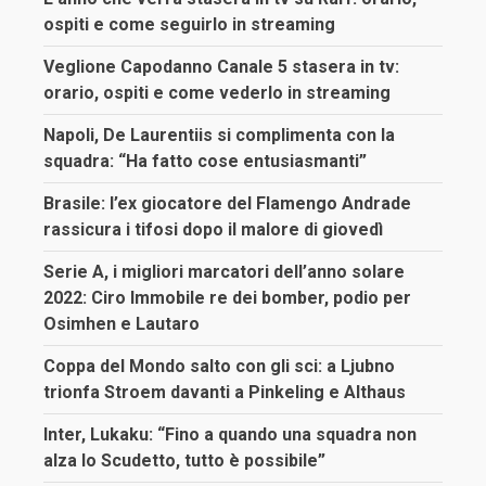
ospiti e come seguirlo in streaming
Veglione Capodanno Canale 5 stasera in tv:
orario, ospiti e come vederlo in streaming
Napoli, De Laurentiis si complimenta con la
squadra: “Ha fatto cose entusiasmanti”
Brasile: l’ex giocatore del Flamengo Andrade
rassicura i tifosi dopo il malore di giovedì
Serie A, i migliori marcatori dell’anno solare
2022: Ciro Immobile re dei bomber, podio per
Osimhen e Lautaro
Coppa del Mondo salto con gli sci: a Ljubno
trionfa Stroem davanti a Pinkeling e Althaus
Inter, Lukaku: “Fino a quando una squadra non
alza lo Scudetto, tutto è possibile”