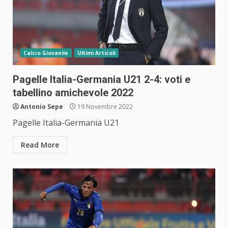
Calcio Giovanile
Ultimi Articoli
Pagelle Italia-Germania U21 2-4: voti e
tabellino amichevole 2022
Antonio Sepe
19 Novembre 2022
Pagelle Italia-Germania U21
Read More