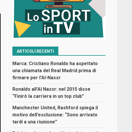
ARTICOLI RECENTI
Marca: Cristiano Ronaldo ha aspettato
una chiamata del Real Madrid prima di
firmare per l’Al-Nassr
Ronaldo all’Al Nassr: nel 2015 disse
“Finirò la carriera in un top club”
Manchester United, Rashford spiega il
motivo dell’esclusione: “Sono arrivato
tardi a una riunione”