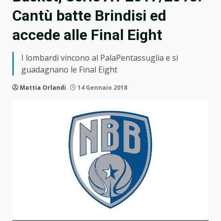
Cantù batte Brindisi ed
accede alle Final Eight
I lombardi vincono al PalaPentassuglia e si
guadagnano le Final Eight
Mattia Orlandi
14 Gennaio 2018