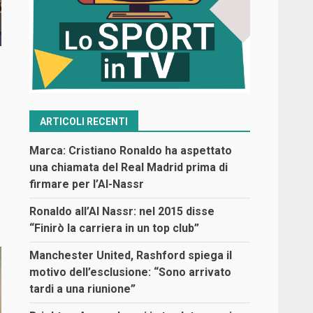
ARTICOLI RECENTI
Marca: Cristiano Ronaldo ha aspettato
una chiamata del Real Madrid prima di
firmare per l’Al-Nassr
Ronaldo all’Al Nassr: nel 2015 disse
“Finirò la carriera in un top club”
Manchester United, Rashford spiega il
motivo dell’esclusione: “Sono arrivato
tardi a una riunione”