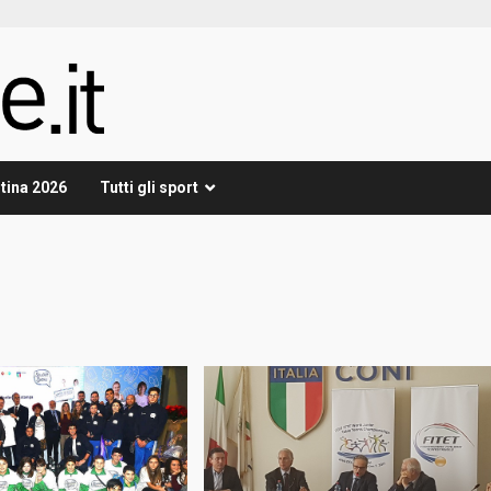
tina 2026
Tutti gli sport