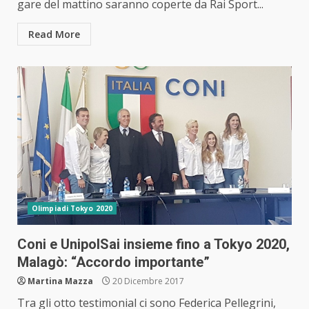
gare del mattino saranno coperte da Rai Sport...
Read More
Olimpiadi Tokyo 2020
Coni e UnipolSai insieme fino a Tokyo 2020,
Malagò: “Accordo importante”
Martina Mazza
20 Dicembre 2017
Tra gli otto testimonial ci sono Federica Pellegrini,