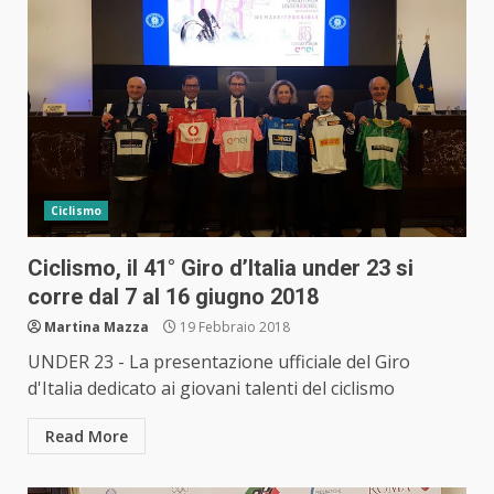
Ciclismo
Ciclismo, il 41° Giro d’Italia under 23 si
corre dal 7 al 16 giugno 2018
Martina Mazza
19 Febbraio 2018
UNDER 23 - La presentazione ufficiale del Giro
d'Italia dedicato ai giovani talenti del ciclismo
Read More