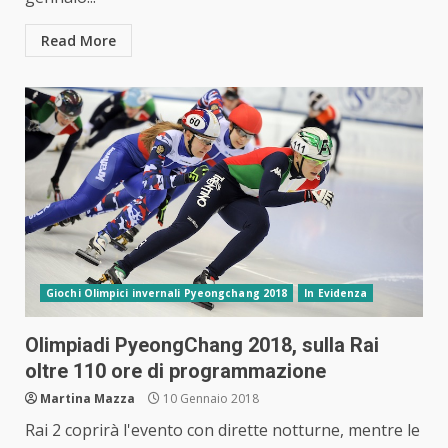
Read More
Giochi Olimpici invernali Pyeongchang 2018
In Evidenza
Olimpiadi PyeongChang 2018, sulla Rai
oltre 110 ore di programmazione
Martina Mazza
10 Gennaio 2018
Rai 2 coprirà l'evento con dirette notturne, mentre le