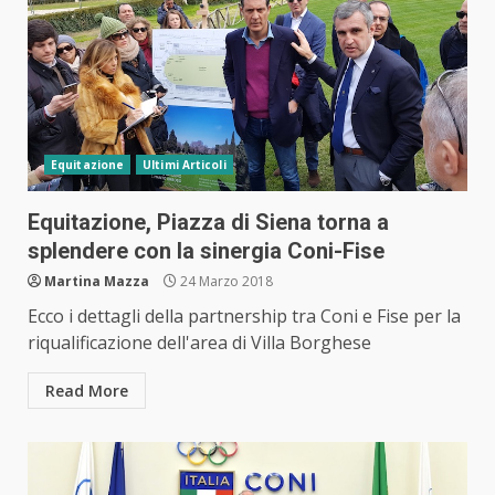
Equitazione
Ultimi Articoli
Equitazione, Piazza di Siena torna a
splendere con la sinergia Coni-Fise
Martina Mazza
24 Marzo 2018
Ecco i dettagli della partnership tra Coni e Fise per la
riqualificazione dell'area di Villa Borghese
Read More