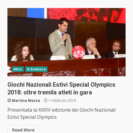
Altro
In Evidenza
Giochi Nazionali Estivi Special Olympics
2018: oltre tremila atleti in gara
Martina Mazza
1 Febbraio 2018
Presentata la XXXIV edizione dei Giochi Nazionali
Estivi Special Olympics
Read More