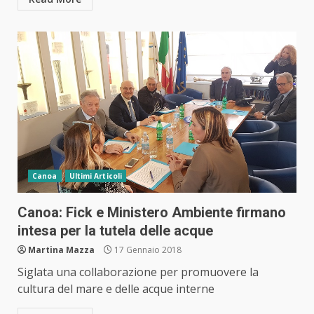
Canoa
Ultimi Articoli
Canoa: Fick e Ministero Ambiente firmano
intesa per la tutela delle acque
Martina Mazza
17 Gennaio 2018
Siglata una collaborazione per promuovere la
cultura del mare e delle acque interne