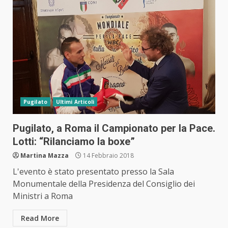
Pugilato
Ultimi Articoli
Pugilato, a Roma il Campionato per la Pace.
Lotti: “Rilanciamo la boxe”
Martina Mazza
14 Febbraio 2018
L'evento è stato presentato presso la Sala
Monumentale della Presidenza del Consiglio dei
Ministri a Roma
Read More