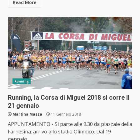
Read More
Running
Running, la Corsa di Miguel 2018 si corre il
21 gennaio
Martina Mazza
11 Gennaio 2018
APPUNTAMENTO - Si parte alle 9.30 da piazzale della
Farnesina: arrivo allo stadio Olimpico. Dal 19
gennaio...