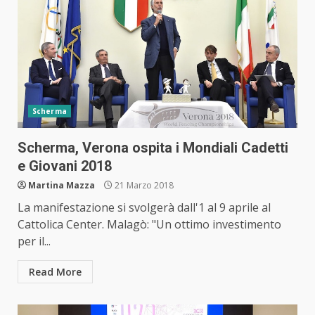
Scherma
Scherma, Verona ospita i Mondiali Cadetti
e Giovani 2018
Martina Mazza
21 Marzo 2018
La manifestazione si svolgerà dall'1 al 9 aprile al
Cattolica Center. Malagò: "Un ottimo investimento
per il...
Read More