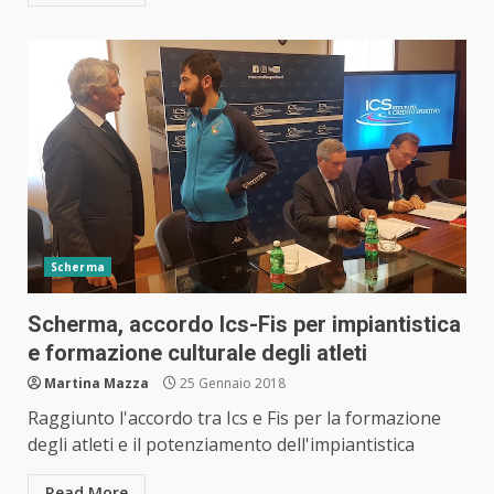
Scherma
Scherma, accordo Ics-Fis per impiantistica
e formazione culturale degli atleti
Martina Mazza
25 Gennaio 2018
Raggiunto l'accordo tra Ics e Fis per la formazione
degli atleti e il potenziamento dell'impiantistica
Read More