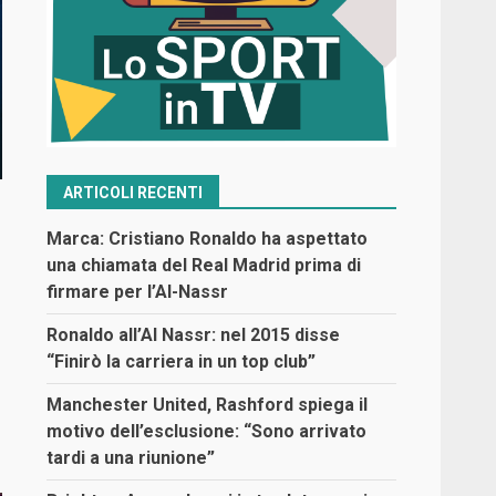
ARTICOLI RECENTI
Marca: Cristiano Ronaldo ha aspettato
una chiamata del Real Madrid prima di
firmare per l’Al-Nassr
Ronaldo all’Al Nassr: nel 2015 disse
“Finirò la carriera in un top club”
Manchester United, Rashford spiega il
motivo dell’esclusione: “Sono arrivato
tardi a una riunione”