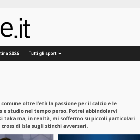
tina 2026
Tutti gli sport
 comune oltre l’età la passione per il calcio e le
s e studio nel tempo perso. Potrei abbindolarvi
i taka ma, in realtà, mi soffermo su piccoli particolari
cross di Isla sugli stinchi avversari.