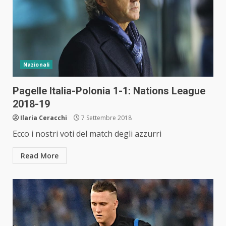
Nazionali
Pagelle Italia-Polonia 1-1: Nations League
2018-19
Ilaria Ceracchi
7 Settembre 2018
Ecco i nostri voti del match degli azzurri
Read More