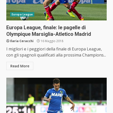
Europa League
Europa League, finale: le pagelle di
Olympique Marsiglia-Atletico Madrid
Ilaria Ceracchi
16 Maggio 2018
I migliori e i peggiori della finale di Europa League,
con gli spagnoli qualificati alla prossima Champions...
Read More