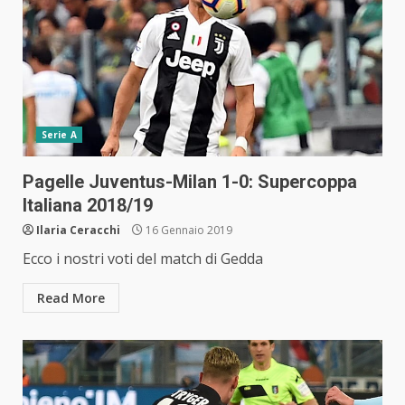
Serie A
Pagelle Juventus-Milan 1-0: Supercoppa
Italiana 2018/19
Ilaria Ceracchi
16 Gennaio 2019
Ecco i nostri voti del match di Gedda
Read More