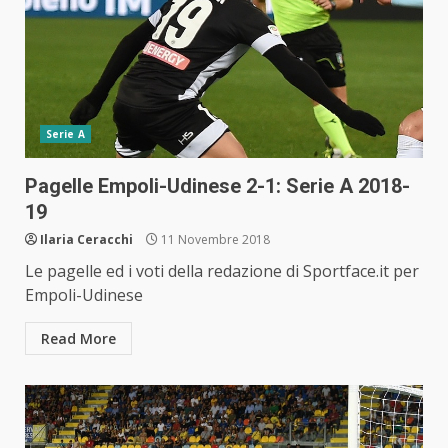
Serie A
Pagelle Empoli-Udinese 2-1: Serie A 2018-
19
Ilaria Ceracchi
11 Novembre 2018
Le pagelle ed i voti della redazione di Sportface.it per
Empoli-Udinese
Read More