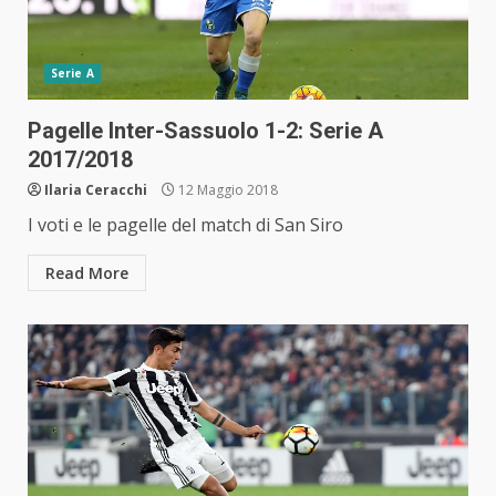
Serie A
Pagelle Inter-Sassuolo 1-2: Serie A
2017/2018
Ilaria Ceracchi
12 Maggio 2018
I voti e le pagelle del match di San Siro
Read More