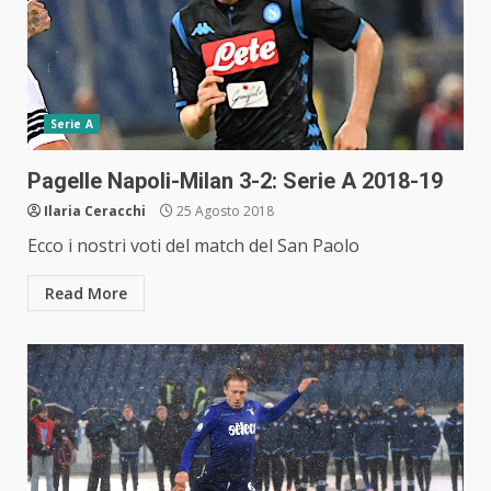
Serie A
Pagelle Napoli-Milan 3-2: Serie A 2018-19
Ilaria Ceracchi
25 Agosto 2018
Ecco i nostri voti del match del San Paolo
Read More