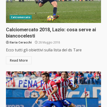
Calciomercato
Calciomercato 2018, Lazio: cosa serve ai
biancocelesti
Ilaria Ceracchi
28 Maggio 2018
Ecco tutti gli obiettivi sulla lista del ds Tare
Read More