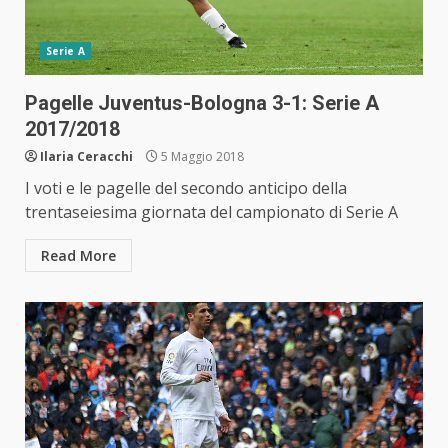
Serie A
Pagelle Juventus-Bologna 3-1: Serie A
2017/2018
Ilaria Ceracchi
5 Maggio 2018
I voti e le pagelle del secondo anticipo della
trentaseiesima giornata del campionato di Serie A
Read More