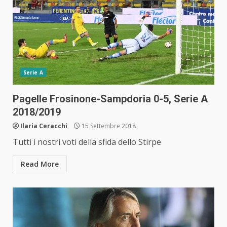
Serie A
Pagelle Frosinone-Sampdoria 0-5, Serie A
2018/2019
Ilaria Ceracchi
15 Settembre 2018
Tutti i nostri voti della sfida dello Stirpe
Read More