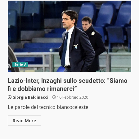
Serie A
Lazio-Inter, Inzaghi sullo scudetto: “Siamo
lì e dobbiamo rimanerci”
Giorgia Baldinacci
16 Febbraio 2020
Le parole del tecnico biancoceleste
Read More