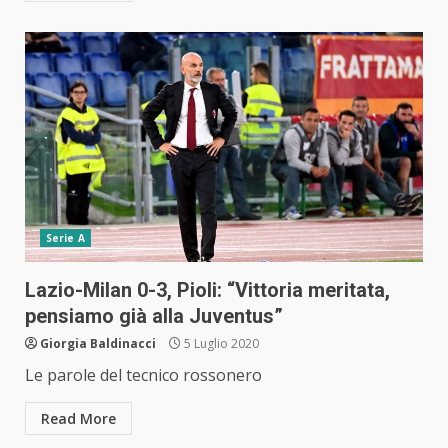
Serie A
Lazio-Milan 0-3, Pioli: “Vittoria meritata,
pensiamo già alla Juventus”
Giorgia Baldinacci
5 Luglio 2020
Le parole del tecnico rossonero
Read More