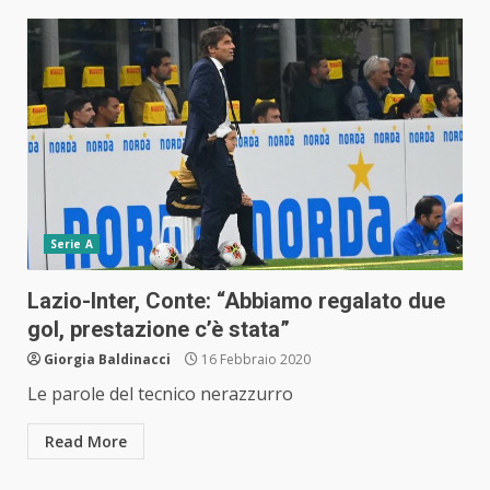
Serie A
Lazio-Inter, Conte: “Abbiamo regalato due
gol, prestazione c’è stata”
Giorgia Baldinacci
16 Febbraio 2020
Le parole del tecnico nerazzurro
Read More