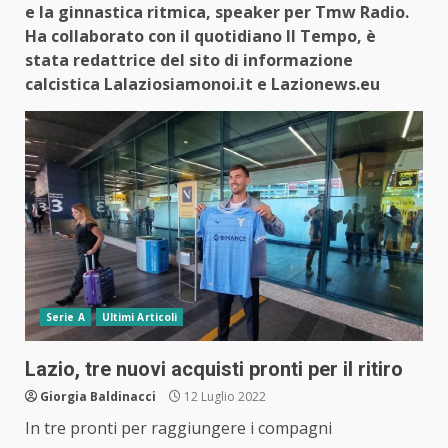
e la ginnastica ritmica, speaker per Tmw Radio.
Ha collaborato con il quotidiano Il Tempo, è
stata redattrice del sito di informazione
calcistica Lalaziosiamonoi.it e Lazionews.eu
Serie A
Ultimi Articoli
Lazio, tre nuovi acquisti pronti per il ritiro
Giorgia Baldinacci
12 Luglio 2022
In tre pronti per raggiungere i compagni