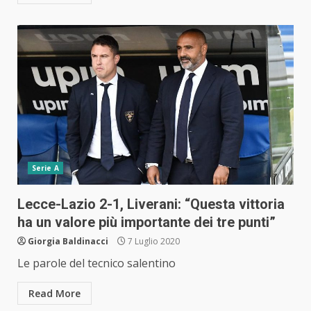
Serie A
Lecce-Lazio 2-1, Liverani: “Questa vittoria
ha un valore più importante dei tre punti”
Giorgia Baldinacci
7 Luglio 2020
Le parole del tecnico salentino
Read More