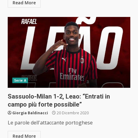
Read More
Serie A
Sassuolo-Milan 1-2, Leao: “Entrati in
campo più forte possibile”
Giorgia Baldinacci
20 Dicembre 2020
Le parole dell'attaccante portoghese
Read More