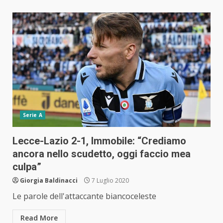
Serie A
Lecce-Lazio 2-1, Immobile: “Crediamo
ancora nello scudetto, oggi faccio mea
culpa”
Giorgia Baldinacci
7 Luglio 2020
Le parole dell'attaccante biancoceleste
Read More