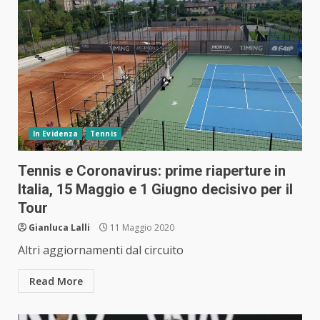
In Evidenza
Tennis
Tennis e Coronavirus: prime riaperture in
Italia, 15 Maggio e 1 Giugno decisivo per il
Tour
Gianluca Lalli
11 Maggio 2020
Altri aggiornamenti dal circuito
Read More