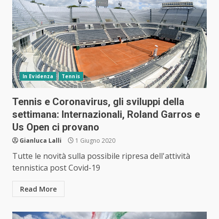
In Evidenza
Tennis
Tennis e Coronavirus, gli sviluppi della
settimana: Internazionali, Roland Garros e
Us Open ci provano
Gianluca Lalli
1 Giugno 2020
Tutte le novità sulla possibile ripresa dell'attività
tennistica post Covid-19
Read More