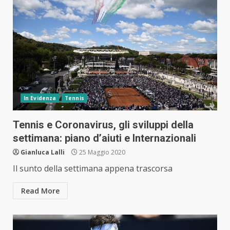
In Evidenza
Tennis
Tennis e Coronavirus, gli sviluppi della
settimana: piano d’aiuti e Internazionali
Gianluca Lalli
25 Maggio 2020
Il sunto della settimana appena trascorsa
Read More