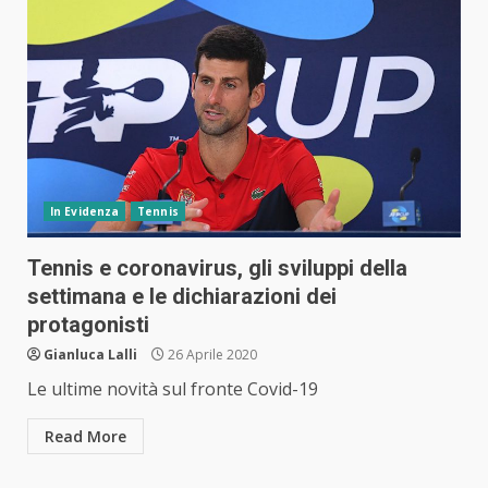
In Evidenza
Tennis
Tennis e coronavirus, gli sviluppi della
settimana e le dichiarazioni dei
protagonisti
Gianluca Lalli
26 Aprile 2020
Le ultime novità sul fronte Covid-19
Read More