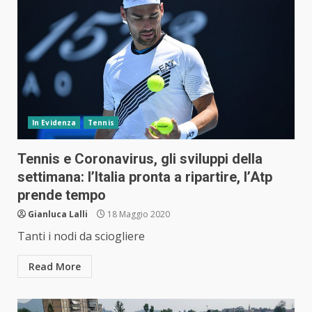
In Evidenza
Tennis
Tennis e Coronavirus, gli sviluppi della
settimana: l’Italia pronta a ripartire, l’Atp
prende tempo
Gianluca Lalli
18 Maggio 2020
Tanti i nodi da sciogliere
Read More