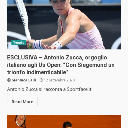
Tennis
ESCLUSIVA – Antonio Zucca, orgoglio
italiano agli Us Open: “Con Siegemund un
trionfo indimenticabile”
Gianluca Lalli
12 Settembre 2020
Antonio Zucca si racconta a Sportface.it
Read More