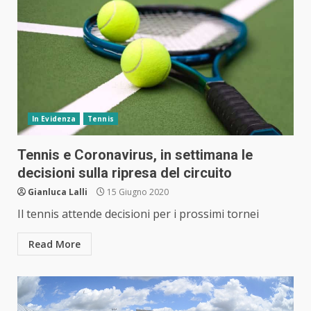
In Evidenza
Tennis
Tennis e Coronavirus, in settimana le
decisioni sulla ripresa del circuito
Gianluca Lalli
15 Giugno 2020
Il tennis attende decisioni per i prossimi tornei
Read More