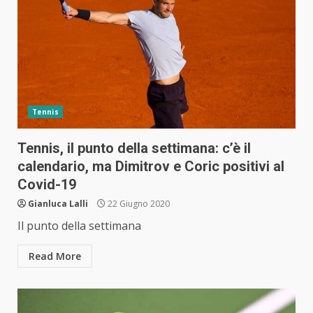
Tennis
Tennis, il punto della settimana: c’è il
calendario, ma Dimitrov e Coric positivi al
Covid-19
Gianluca Lalli
22 Giugno 2020
Il punto della settimana
Read More