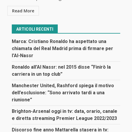
Read More
ARTICOLI RECENTI
Marca: Cristiano Ronaldo ha aspettato una
chiamata del Real Madrid prima di firmare per
l’Al-Nassr
Ronaldo all’Al Nassr: nel 2015 disse “Finirò la
carriera in un top club”
Manchester United, Rashford spiega il motivo
dell’esclusione: “Sono arrivato tardi a una
riunione”
Brighton-Arsenal oggi in tv: data, orario, canale
e diretta streaming Premier League 2022/2023
Discorso fine anno Mattarella stasera in tv: