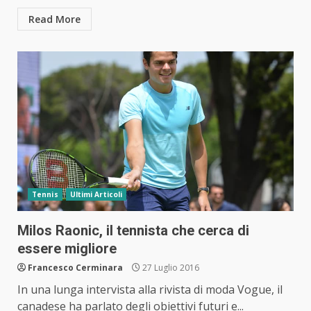
Read More
Tennis
Ultimi Articoli
Milos Raonic, il tennista che cerca di
essere migliore
Francesco Cerminara
27 Luglio 2016
In una lunga intervista alla rivista di moda Vogue, il
canadese ha parlato degli obiettivi futuri e...