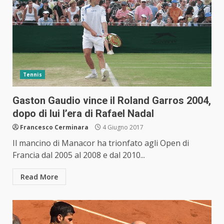
Tennis
Gaston Gaudio vince il Roland Garros 2004,
dopo di lui l’era di Rafael Nadal
Francesco Cerminara
4 Giugno 2017
Il mancino di Manacor ha trionfato agli Open di
Francia dal 2005 al 2008 e dal 2010...
Read More