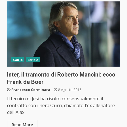
Calcio
Serie A
Inter, il tramonto di Roberto Mancini: ecco
Frank de Boer
Francesco Cerminara
8 Agosto 2016
Il tecnico di Jesi ha risolto consensualmente il
contratto con i nerazzurri, chiamato l'ex allenatore
dell'Ajax
Read More