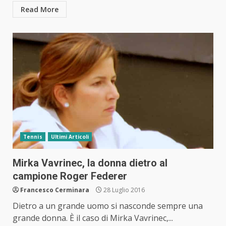
Read More
Tennis
Ultimi Articoli
Mirka Vavrinec, la donna dietro al
campione Roger Federer
Francesco Cerminara
28 Luglio 2016
Dietro a un grande uomo si nasconde sempre una
grande donna. È il caso di Mirka Vavrinec,...