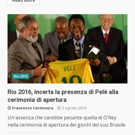
Read More
Rio 2016
Rio 2016, incerta la presenza di Pelè alla
cerimonia di apertura
Francesco Cerminara
3 Agosto 2016
Un'assenza che sarebbe pesante quella di O'Rey
nella cerimonia di apertura dei giochi del suo Brasile