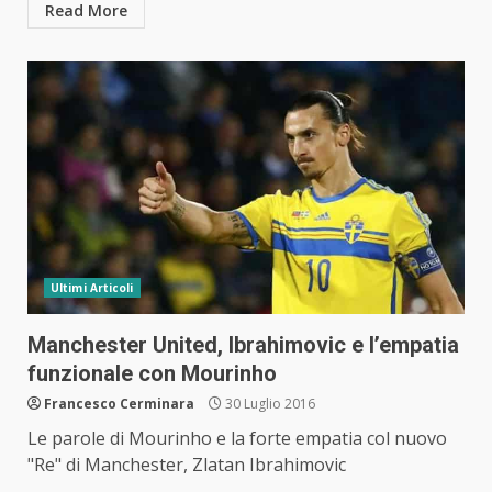
Read More
Ultimi Articoli
Manchester United, Ibrahimovic e l’empatia
funzionale con Mourinho
Francesco Cerminara
30 Luglio 2016
Le parole di Mourinho e la forte empatia col nuovo
"Re" di Manchester, Zlatan Ibrahimovic