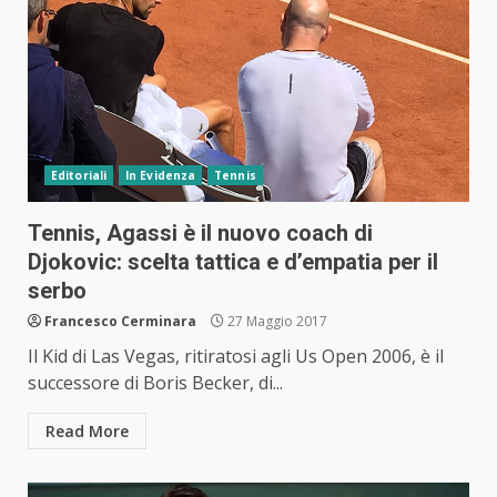
Editoriali
In Evidenza
Tennis
Tennis, Agassi è il nuovo coach di
Djokovic: scelta tattica e d’empatia per il
serbo
Francesco Cerminara
27 Maggio 2017
Il Kid di Las Vegas, ritiratosi agli Us Open 2006, è il
successore di Boris Becker, di...
Read More