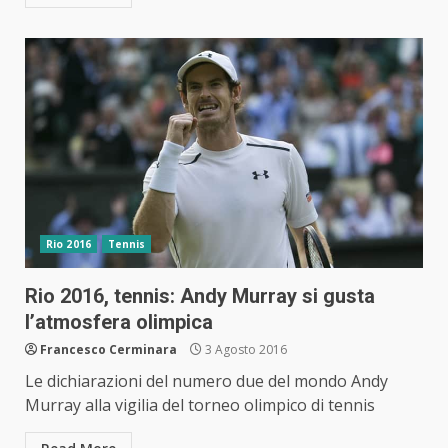
Rio 2016
Tennis
Rio 2016, tennis: Andy Murray si gusta
l’atmosfera olimpica
Francesco Cerminara
3 Agosto 2016
Le dichiarazioni del numero due del mondo Andy
Murray alla vigilia del torneo olimpico di tennis