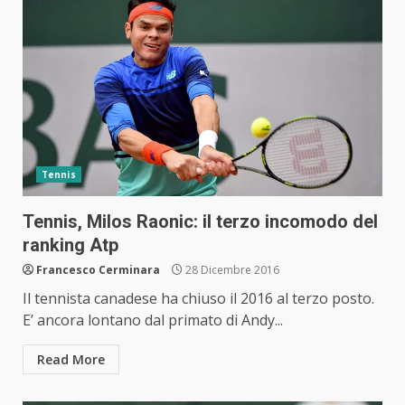
Tennis
Tennis, Milos Raonic: il terzo incomodo del
ranking Atp
Francesco Cerminara
28 Dicembre 2016
Il tennista canadese ha chiuso il 2016 al terzo posto.
E’ ancora lontano dal primato di Andy...
Read More