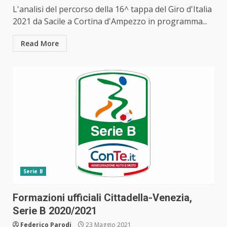
L'analisi del percorso della 16^ tappa del Giro d'Italia
2021 da Sacile a Cortina d'Ampezzo in programma...
Read More
Serie B
Formazioni ufficiali Cittadella-Venezia,
Serie B 2020/2021
Federico Parodi
23 Maggio 2021