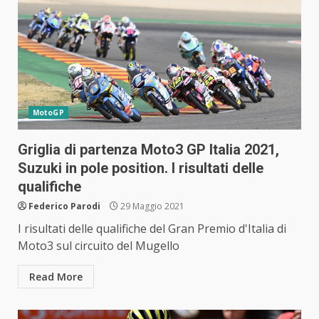
MotoGP
Griglia di partenza Moto3 GP Italia 2021,
Suzuki in pole position. I risultati delle
qualifiche
Federico Parodi
29 Maggio 2021
I risultati delle qualifiche del Gran Premio d'Italia di
Moto3 sul circuito del Mugello
Read More