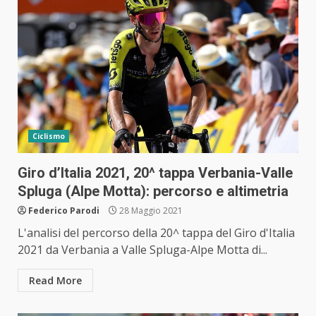
Ciclismo
Giro d’Italia 2021, 20^ tappa Verbania-Valle
Spluga (Alpe Motta): percorso e altimetria
Federico Parodi
28 Maggio 2021
L'analisi del percorso della 20^ tappa del Giro d'Italia
2021 da Verbania a Valle Spluga-Alpe Motta di...
Read More