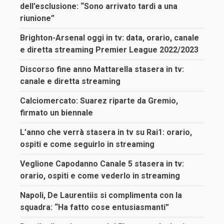
dell’esclusione: “Sono arrivato tardi a una
riunione”
Brighton-Arsenal oggi in tv: data, orario, canale
e diretta streaming Premier League 2022/2023
Discorso fine anno Mattarella stasera in tv:
canale e diretta streaming
Calciomercato: Suarez riparte da Gremio,
firmato un biennale
L’anno che verrà stasera in tv su Rai1: orario,
ospiti e come seguirlo in streaming
Veglione Capodanno Canale 5 stasera in tv:
orario, ospiti e come vederlo in streaming
Napoli, De Laurentiis si complimenta con la
squadra: “Ha fatto cose entusiasmanti”