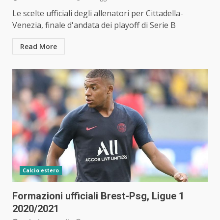
Le scelte ufficiali degli allenatori per Cittadella-
Venezia, finale d'andata dei playoff di Serie B
Read More
Calcio estero
Formazioni ufficiali Brest-Psg, Ligue 1
2020/2021