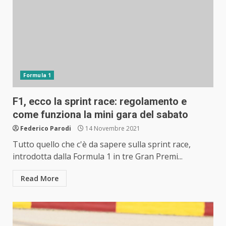
Formula 1
F1, ecco la sprint race: regolamento e
come funziona la mini gara del sabato
Federico Parodi
14 Novembre 2021
Tutto quello che c'è da sapere sulla sprint race,
introdotta dalla Formula 1 in tre Gran Premi...
Read More