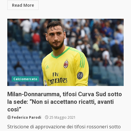
Read More
Calciomercato
Milan-Donnarumma, tifosi Curva Sud sotto
la sede: “Non si accettano ricatti, avanti
così”
Federico Parodi
25 Maggio 2021
Striscione di approvazione dei tifosi rossoneri sotto