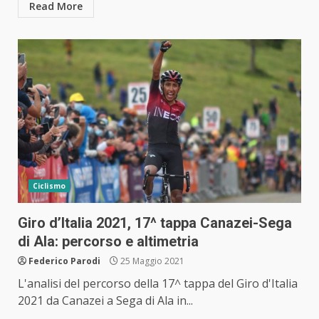
Read More
Ciclismo
Giro d’Italia 2021, 17^ tappa Canazei-Sega
di Ala: percorso e altimetria
Federico Parodi
25 Maggio 2021
L'analisi del percorso della 17^ tappa del Giro d'Italia
2021 da Canazei a Sega di Ala in...