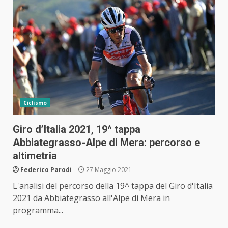
Ciclismo
Giro d’Italia 2021, 19^ tappa
Abbiategrasso-Alpe di Mera: percorso e
altimetria
Federico Parodi
27 Maggio 2021
L'analisi del percorso della 19^ tappa del Giro d'Italia
2021 da Abbiategrasso all'Alpe di Mera in
programma...