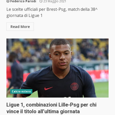
Federico Parodi
23 Maggio 2021
Le scelte ufficiali per Brest-Psg, match della 38^
giornata di Ligue 1
Read More
Calcio estero
Ligue 1, combinazioni Lille-Psg per chi
vince il titolo all’ultima giornata