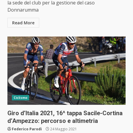
la sede del club per la gestione del caso
Donnarumma
Read More
Ciclismo
Giro d’Italia 2021, 16^ tappa Sacile-Cortina
d’Ampezzo: percorso e altimetria
Federico Parodi
24 Maggio 2021