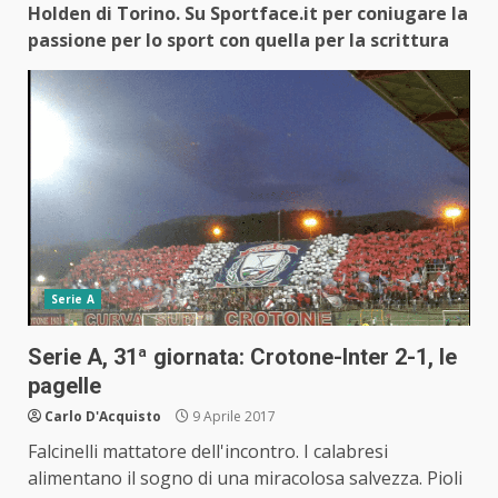
Holden di Torino. Su Sportface.it per coniugare la
passione per lo sport con quella per la scrittura
Serie A
Serie A, 31ª giornata: Crotone-Inter 2-1, le
pagelle
Carlo D'Acquisto
9 Aprile 2017
Falcinelli mattatore dell'incontro. I calabresi
alimentano il sogno di una miracolosa salvezza. Pioli