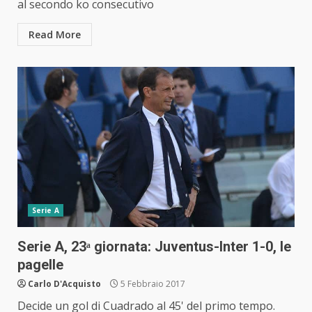
al secondo ko consecutivo
Read More
Serie A
Serie A, 23ᵃ giornata: Juventus-Inter 1-0, le
pagelle
Carlo D'Acquisto
5 Febbraio 2017
Decide un gol di Cuadrado al 45' del primo tempo.