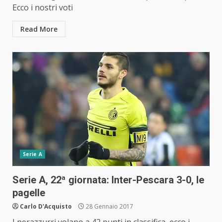
Ecco i nostri voti
Read More
Serie A
Serie A, 22ª giornata: Inter-Pescara 3-0, le
pagelle
Carlo D'Acquisto
28 Gennaio 2017