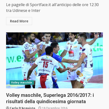
Le pagelle di Sportface.it all'anticipo delle ore 12:30
tra Udinese e Inter
Read More
Volley maschile
Volley maschile, Superlega 2016/2017: i
risultati della quindicesima giornata
Carlo D'Acquisto
18 Dicembre 2016