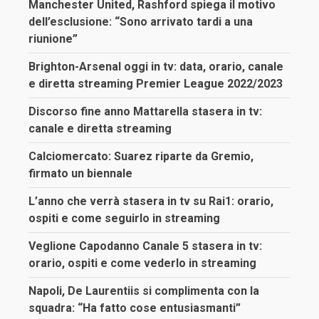
Manchester United, Rashford spiega il motivo
dell’esclusione: “Sono arrivato tardi a una
riunione”
Brighton-Arsenal oggi in tv: data, orario, canale
e diretta streaming Premier League 2022/2023
Discorso fine anno Mattarella stasera in tv:
canale e diretta streaming
Calciomercato: Suarez riparte da Gremio,
firmato un biennale
L’anno che verrà stasera in tv su Rai1: orario,
ospiti e come seguirlo in streaming
Veglione Capodanno Canale 5 stasera in tv:
orario, ospiti e come vederlo in streaming
Napoli, De Laurentiis si complimenta con la
squadra: “Ha fatto cose entusiasmanti”