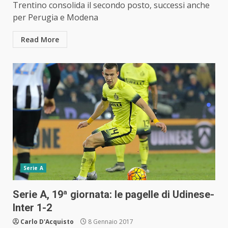
Trentino consolida il secondo posto, successi anche
per Perugia e Modena
Read More
Serie A
Serie A, 19ª giornata: le pagelle di Udinese-
Inter 1-2
Carlo D'Acquisto
8 Gennaio 2017