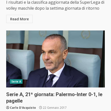
I risultati e la classifica aggiornata della SuperLega di
volley maschile dopo la settima giornata di ritorno
Read More
Serie A
Serie A, 21ª giornata: Palermo-Inter 0-1, le
pagelle
Carlo D'Acquisto
22 Gennaio 2017