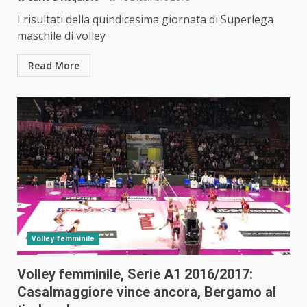
I risultati della quindicesima giornata di Superlega
maschile di volley
Read More
Volley femminile
Volley femminile, Serie A1 2016/2017:
Casalmaggiore vince ancora, Bergamo al