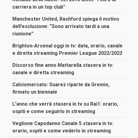
carriera in un top club”
Manchester United, Rashford spiega il motivo
dell’esclusione: “Sono arrivato tardi a una
riunione”
Brighton-Arsenal oggi in tv: data, orario, canale
e diretta streaming Premier League 2022/2023
Discorso fine anno Mattarella stasera in tv:
canale e diretta streaming
Calciomercato: Suarez riparte da Gremio,
firmato un biennale
L’anno che verrà stasera in tv su Rai1: orario,
ospiti e come seguirlo in streaming
Veglione Capodanno Canale 5 stasera in tv:
orario, ospiti e come vederlo in streaming