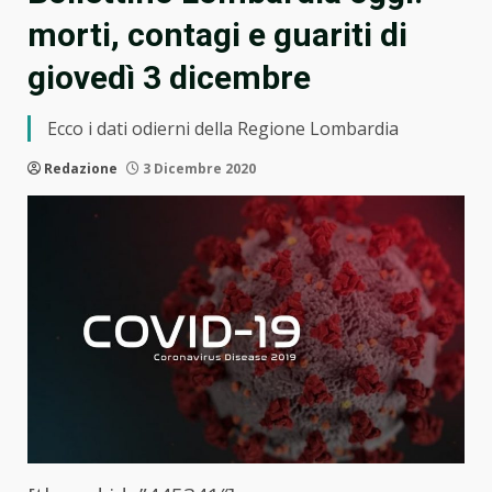
morti, contagi e guariti di
giovedì 3 dicembre
Ecco i dati odierni della Regione Lombardia
Redazione
3 Dicembre 2020