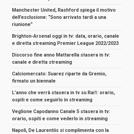
Manchester United, Rashford spiega il motivo
dell’esclusione: “Sono arrivato tardi a una
riunione”
Brighton-Arsenal oggi in tv: data, orario, canale
e diretta streaming Premier League 2022/2023
Discorso fine anno Mattarella stasera in tv:
canale e diretta streaming
Calciomercato: Suarez riparte da Gremio,
firmato un biennale
L’anno che verrà stasera in tv su Rai1: orario,
ospiti e come seguirlo in streaming
Veglione Capodanno Canale 5 stasera in tv:
orario, ospiti e come vederlo in streaming
Napoli, De Laurentiis si complimenta con la