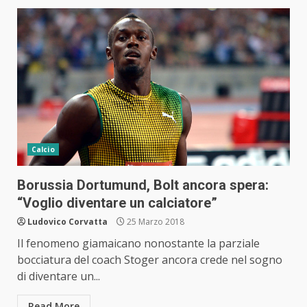
Calcio
Borussia Dortumund, Bolt ancora spera:
“Voglio diventare un calciatore”
Ludovico Corvatta
25 Marzo 2018
Il fenomeno giamaicano nonostante la parziale
bocciatura del coach Stoger ancora crede nel sogno
di diventare un...
Read More