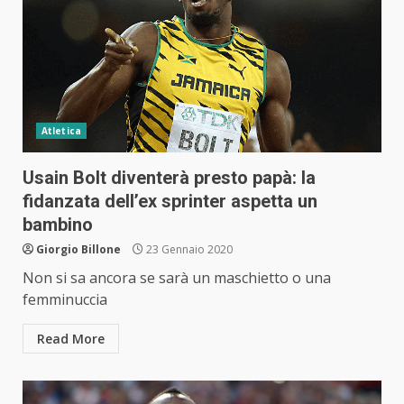
Atletica
Usain Bolt diventerà presto papà: la
fidanzata dell’ex sprinter aspetta un
bambino
Giorgio Billone
23 Gennaio 2020
Non si sa ancora se sarà un maschietto o una
femminuccia
Read More