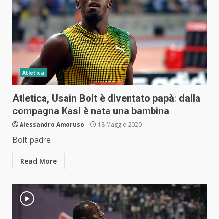
Atletica
Atletica, Usain Bolt è diventato papà: dalla
compagna Kasi è nata una bambina
Alessandro Amoruso
18 Maggio 2020
Bolt padre
Read More