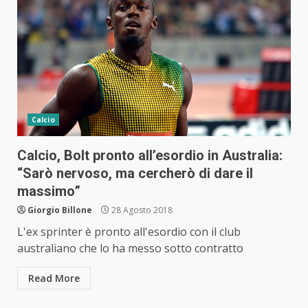
Calcio
Calcio, Bolt pronto all’esordio in Australia:
“Sarò nervoso, ma cercherò di dare il
massimo”
Giorgio Billone
28 Agosto 2018
L'ex sprinter è pronto all'esordio con il club
australiano che lo ha messo sotto contratto
Read More