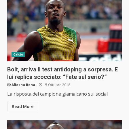
Calcio
Bolt, arriva il test antidoping a sorpresa. E
lui replica scocciato: “Fate sul serio?”
Aliosha Bona
15 Ottobre 2018
La risposta del campione giamaicano sui social
Read More