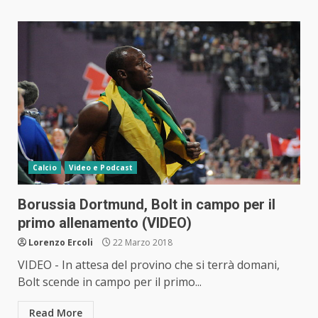
Calcio
Video e Podcast
Borussia Dortmund, Bolt in campo per il
primo allenamento (VIDEO)
Lorenzo Ercoli
22 Marzo 2018
VIDEO - In attesa del provino che si terrà domani,
Bolt scende in campo per il primo...
Read More