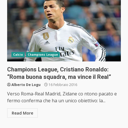
Calcio
Champions League
Champions League, Cristiano Ronaldo:
“Roma buona squadra, ma vince il Real”
Alberto De Logu
16 Febbraio 2016
Verso Roma-Real Madrid, Zidane co ntono pacato e
fermo conferma che ha un unico obiettivo: la...
Read More