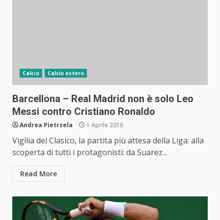
Calcio
Calcio estero
Barcellona – Real Madrid non è solo Leo
Messi contro Cristiano Ronaldo
Andrea Pietrzela
1 Aprile 2016
Vigilia del Clasico, la partita più attesa della Liga: alla
scoperta di tutti i protagonisti: da Suarez...
Read More