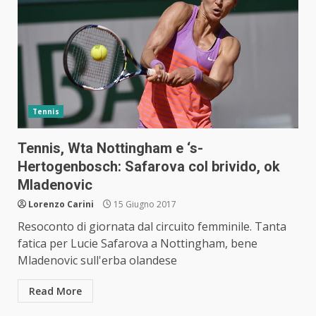
Tennis
Tennis, Wta Nottingham e ‘s-
Hertogenbosch: Safarova col brivido, ok
Mladenovic
Lorenzo Carini
15 Giugno 2017
Resoconto di giornata dal circuito femminile. Tanta
fatica per Lucie Safarova a Nottingham, bene
Mladenovic sull'erba olandese
Read More