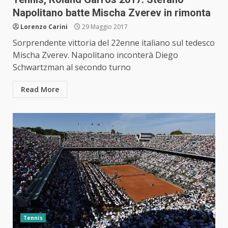
Napolitano batte Mischa Zverev in rimonta
Lorenzo Carini
29 Maggio 2017
Sorprendente vittoria del 22enne italiano sul tedesco
Mischa Zverev. Napolitano inconterà Diego
Schwartzman al secondo turno
Read More
Tennis