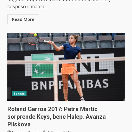
sospeso il match...
Read More
Tennis
Roland Garros 2017: Petra Martic
sorprende Keys, bene Halep. Avanza
Pliskova