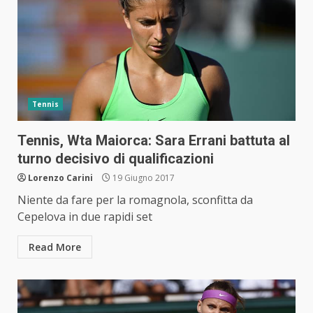
Tennis
Tennis, Wta Maiorca: Sara Errani battuta al
turno decisivo di qualificazioni
Lorenzo Carini
19 Giugno 2017
Niente da fare per la romagnola, sconfitta da
Cepelova in due rapidi set
Read More