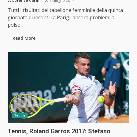
Lorenzo Carini
1 Giugno 2017
Tutti i risultati del tabellone femminile della quinta
giornata di incontri a Parigi: ancora problemi al
polso...
Read More
Tennis
Tennis, Roland Garros 2017: Stefano