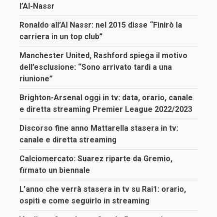
l’Al-Nassr
Ronaldo all’Al Nassr: nel 2015 disse “Finirò la
carriera in un top club”
Manchester United, Rashford spiega il motivo
dell’esclusione: “Sono arrivato tardi a una
riunione”
Brighton-Arsenal oggi in tv: data, orario, canale
e diretta streaming Premier League 2022/2023
Discorso fine anno Mattarella stasera in tv:
canale e diretta streaming
Calciomercato: Suarez riparte da Gremio,
firmato un biennale
L’anno che verrà stasera in tv su Rai1: orario,
ospiti e come seguirlo in streaming