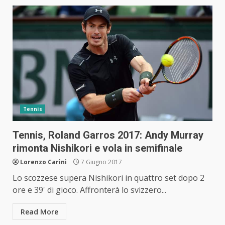
Tennis
Tennis, Roland Garros 2017: Andy Murray
rimonta Nishikori e vola in semifinale
Lorenzo Carini
7 Giugno 2017
Lo scozzese supera Nishikori in quattro set dopo 2
ore e 39' di gioco. Affronterà lo svizzero...
Read More