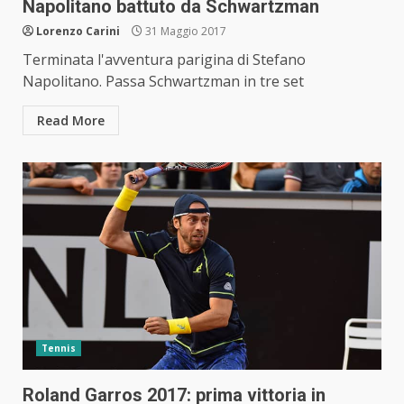
Napolitano battuto da Schwartzman
Lorenzo Carini
31 Maggio 2017
Terminata l'avventura parigina di Stefano
Napolitano. Passa Schwartzman in tre set
Read More
Tennis
Roland Garros 2017: prima vittoria in