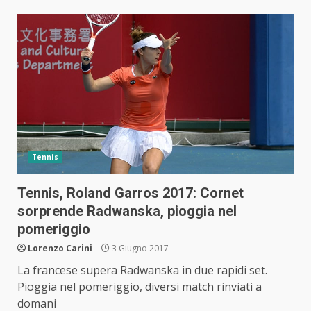
Tennis
Tennis, Roland Garros 2017: Cornet
sorprende Radwanska, pioggia nel
pomeriggio
Lorenzo Carini
3 Giugno 2017
La francese supera Radwanska in due rapidi set.
Pioggia nel pomeriggio, diversi match rinviati a
domani