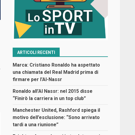
ARTICOLI RECENTI
Marca: Cristiano Ronaldo ha aspettato
y
una chiamata del Real Madrid prima di
firmare per l’Al-Nassr
Ronaldo all’Al Nassr: nel 2015 disse
“Finirò la carriera in un top club”
Manchester United, Rashford spiega il
motivo dell’esclusione: “Sono arrivato
tardi a una riunione”