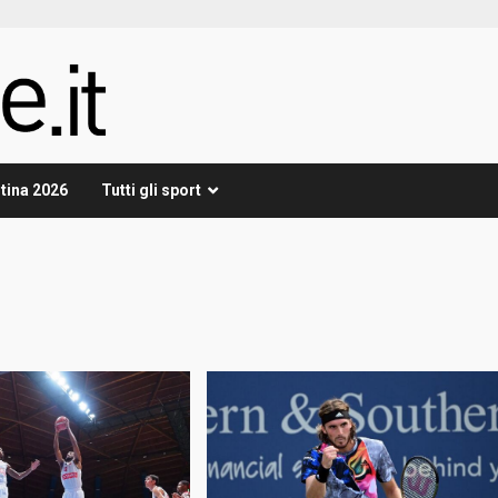
tina 2026
Tutti gli sport